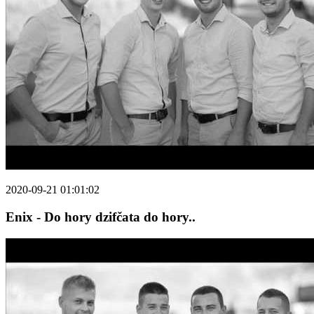
2020-09-21 01:01:02
Enix - Do hory dzifčata do hory..