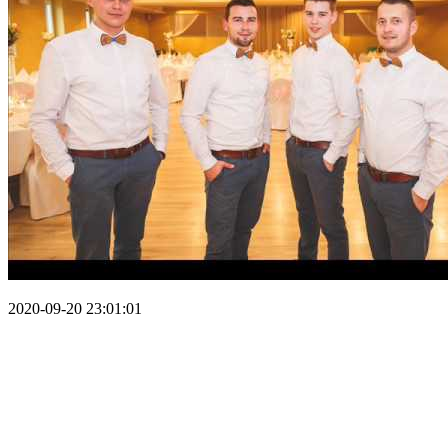
2020-09-20 23:01:01