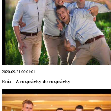
2020-09-21 00:01:01
Enix - Z rozprávky do rozprávky