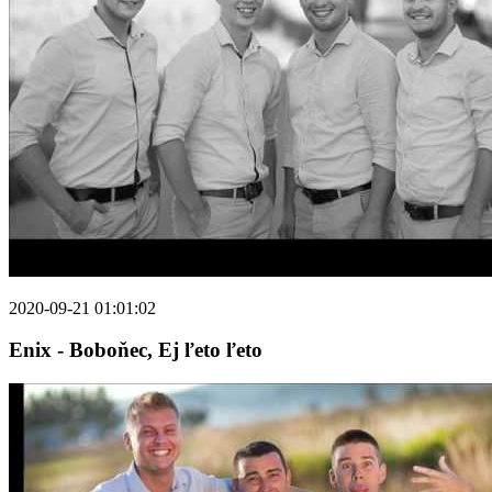
2020-09-21 01:01:02
Enix - Boboňec, Ej ľeto ľeto