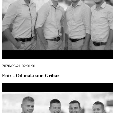
2020-09-21 02:01:01
Enix - Od mala som Gribar