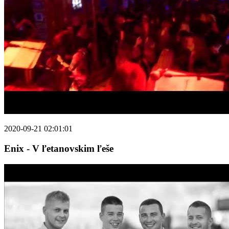
2020-09-21 02:01:01
Enix - V ľetanovskim ľeše