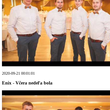
2020-09-21 00:01:01
Enix - Včera nedeľa bola