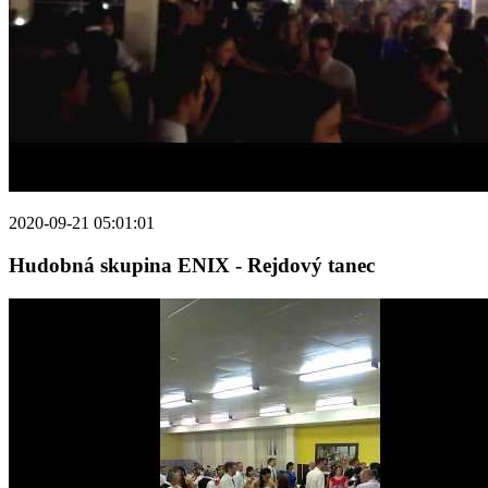
2020-09-21 05:01:01
Hudobná skupina ENIX - Rejdový tanec