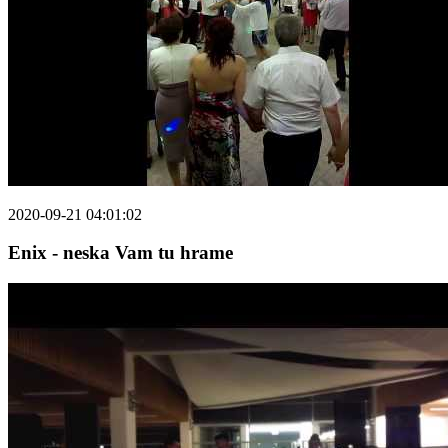
2020-09-21 04:01:02
Enix - neska Vam tu hrame