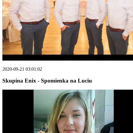
2020-09-21 03:01:02
Skupina Enix - Spomienka na Luciu