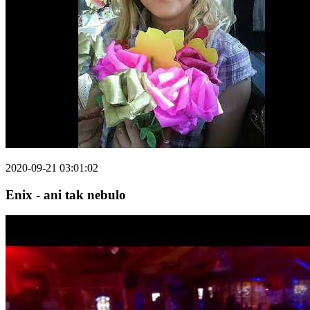
2020-09-21 03:01:02
Enix - ani tak nebulo