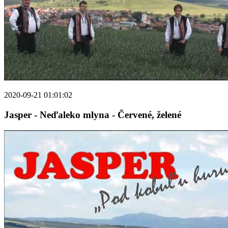
2020-09-21 01:01:02
Jasper - Neďaleko mlyna - Červené, želené