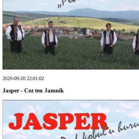
2020-09-20 22:01:02
Jasper - Cez ten Jamník