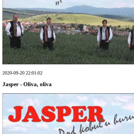
2020-09-20 22:01:02
Jasper - Oliva, oliva