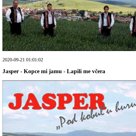
2020-09-21 01:01:02
Jasper - Kopce mi jamu - Lapili me včera