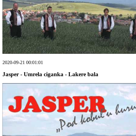
2020-09-21 00:01:01
Jasper - Umrela ciganka - Lakere bala