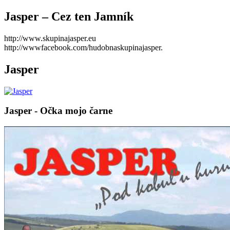
Jasper – Cez ten Jamník
http://www.skupinajasper.eu
http://wwwfacebook.com/hudobnaskupinajasper.
Jasper
Jasper - Očka mojo čarne