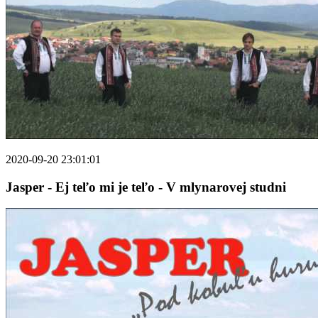
2020-09-20 23:01:01
Jasper - Ej teľo mi je teľo - V mlynarovej studni