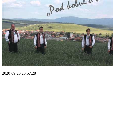
2020-09-20 20:57:28