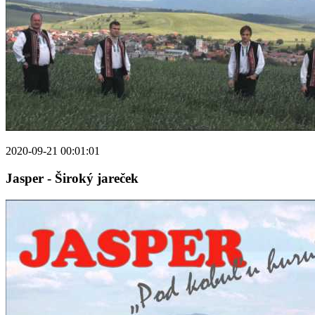
2020-09-21 00:01:01
Jasper - Široký jareček