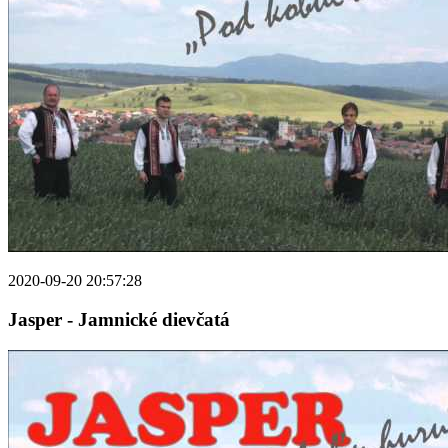
2020-09-20 20:57:28
Jasper - Jamnické dievčatá