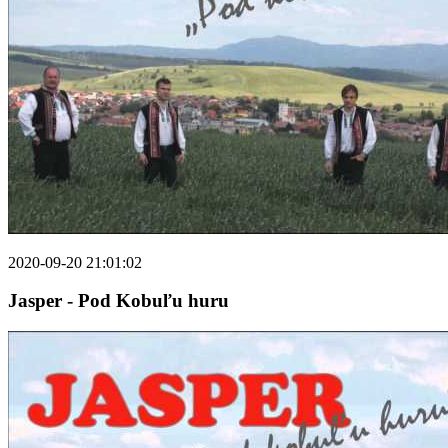
2020-09-20 21:01:02
Jasper - Pod Kobuľu huru