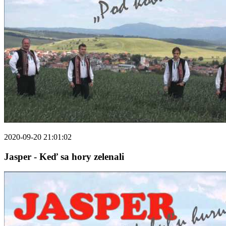
2020-09-20 21:01:02
Jasper - Keď sa hory zelenali