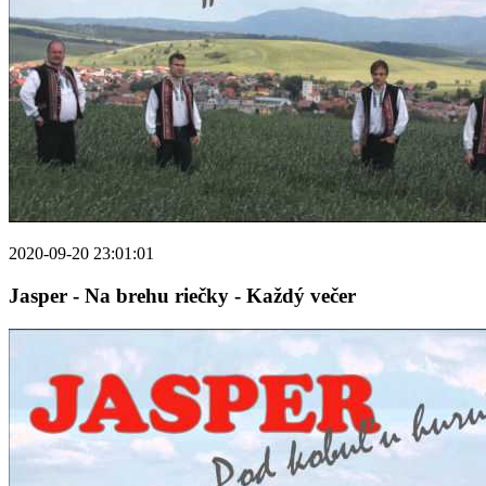
2020-09-20 23:01:01
Jasper - Na brehu riečky - Každý večer