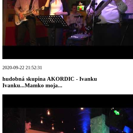
2020-09-22 21:52:31
hudobná skupina AKORDIC - Ivanku
Ivanku...Mamko moja...