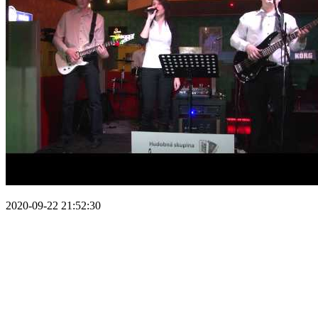
2020-09-22 21:52:30