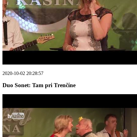
2020-10-02 20:28:57
Duo Sonet: Tam pri Trenčíne