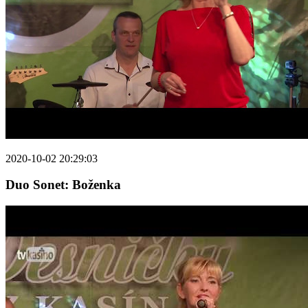
2020-10-02 20:29:03
Duo Sonet: Boženka