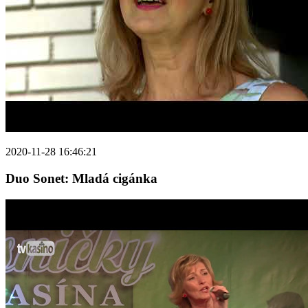
2020-11-28 16:46:21
Duo Sonet: Mladá cigánka