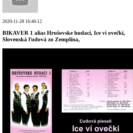
2020-11-28 16:46:12
BIKAVER 1 alias Hrušovske hudaci, Ice vi ovečki,
Slovenská ľudová zo Zemplína,