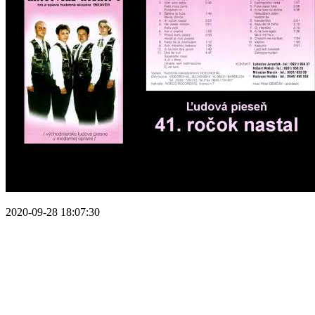
2020-09-28 18:07:30