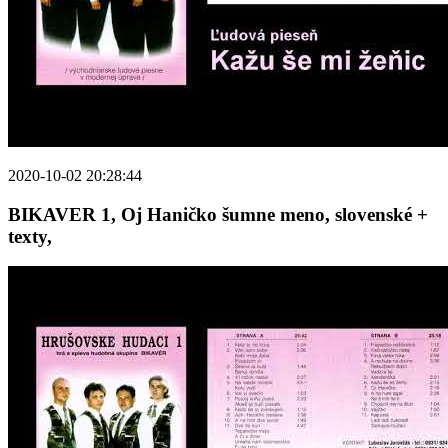
2020-10-02 20:28:44
BIKAVER 1, Oj Haničko šumne meno, slovenské +
texty,