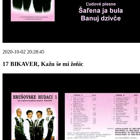
2020-10-02 20:28:45
17 BIKAVER, Kažu še mi žeňic