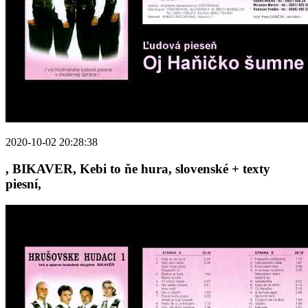
2020-10-02 20:28:38
, BIKAVER, Kebi to ňe hura, slovenské + texty
piesní,