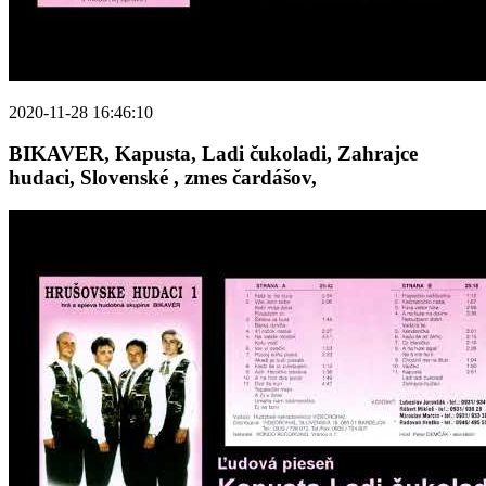
2020-11-28 16:46:10
BIKAVER, Kapusta, Ladi čukoladi, Zahrajce
hudaci, Slovenské , zmes čardášov,