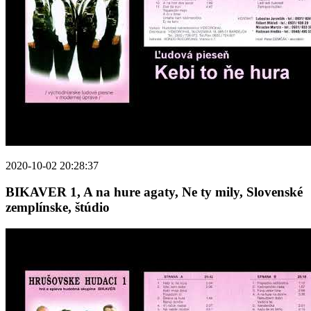
2020-10-02 20:28:37
BIKAVER 1, A na hure agaty, Ne ty mily, Slovenské
zemplínske, štúdio