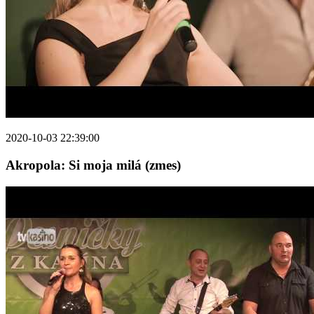
2020-10-03 22:39:00
Akropola: Si moja milá (zmes)