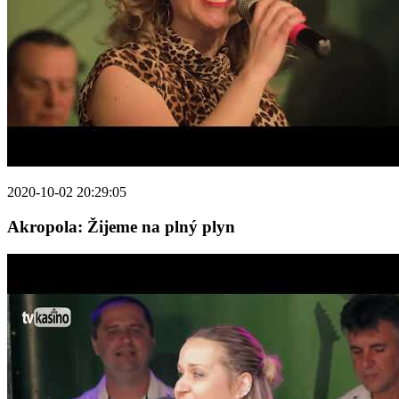
2020-10-02 20:29:05
Akropola: Žijeme na plný plyn