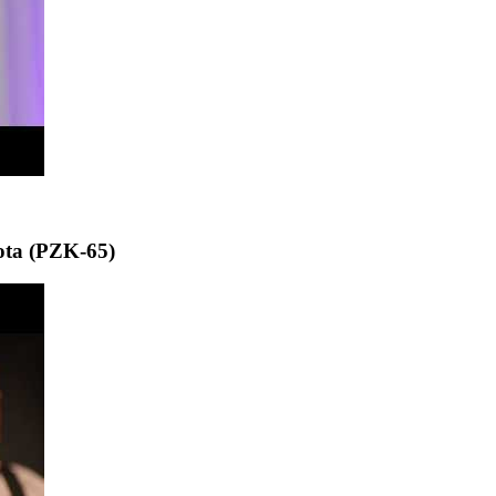
ota (PZK-65)