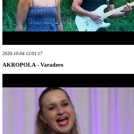
2020-10-04 12:01:17
AKROPOLA - Varadero