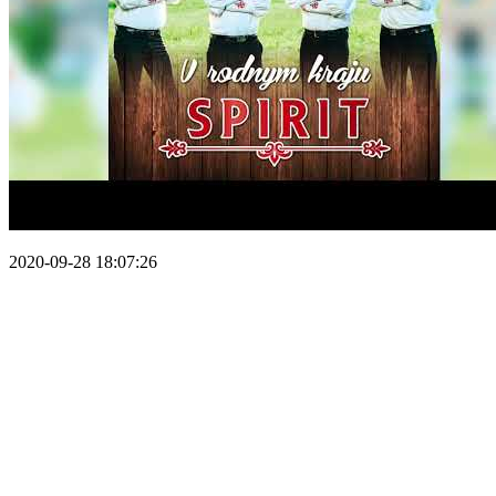
2020-09-28 18:07:26