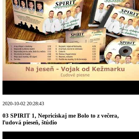
2020-10-02 20:28:43
03 SPIRIT 1, Nepriciskaj me Bolo to z večera,
ľudová pieseň, štúdio