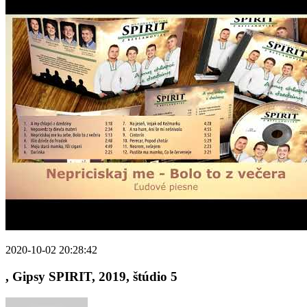
2020-10-02 20:28:42
, Gipsy SPIRIT, 2019, štúdio 5