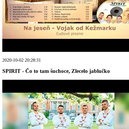
2020-10-02 20:28:31
SPIRIT - Čo to tam šuchoce, Zlecelo jablučko