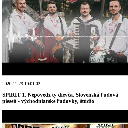
2020-11-29 10:01:02
SPIRIT 1, Nepovedz ty dievča, Slovenská ľudová
pieseň - východniarske ľudovky, štúdio