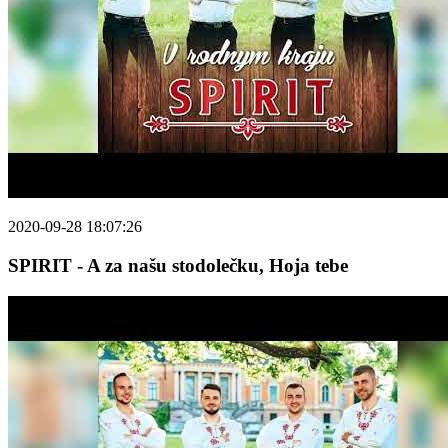
2020-09-28 18:07:26
SPIRIT - A za našu stodolečku, Hoja tebe