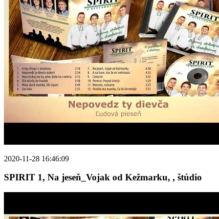
2020-11-28 16:46:09
SPIRIT 1, Na jeseň_Vojak od Kežmarku, , štúdio