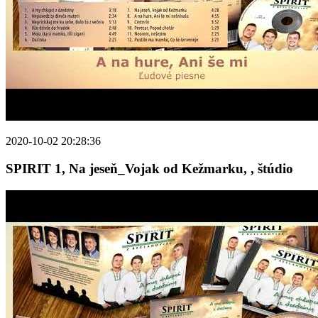
2020-10-02 20:28:36
SPIRIT 1, Na jeseň_Vojak od Kežmarku, , štúdio