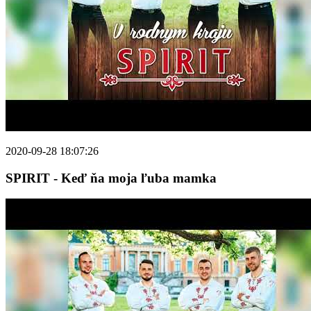
2020-09-28 18:07:26
SPIRIT - Keď ňa moja ľuba mamka