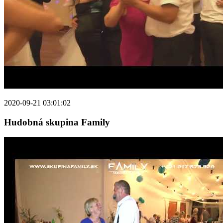
2020-09-21 03:01:02
Hudobná skupina Family