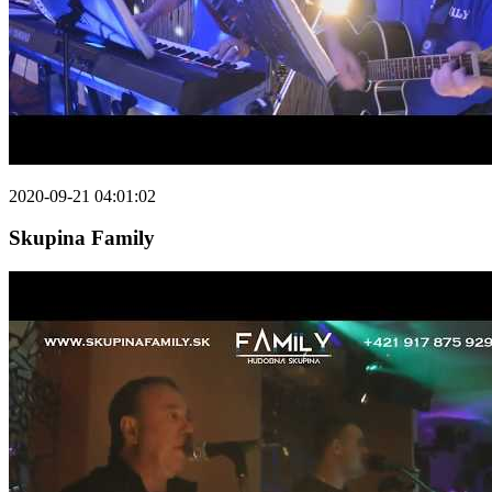
2020-09-21 04:01:02
Skupina Family