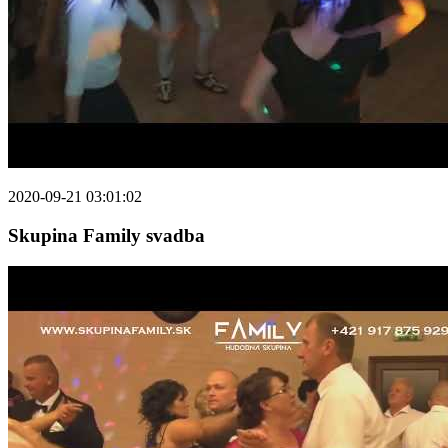
2020-09-21 03:01:02
Skupina Family svadba