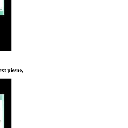
xt piesne,