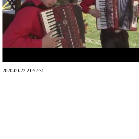
2020-09-22 21:52:31