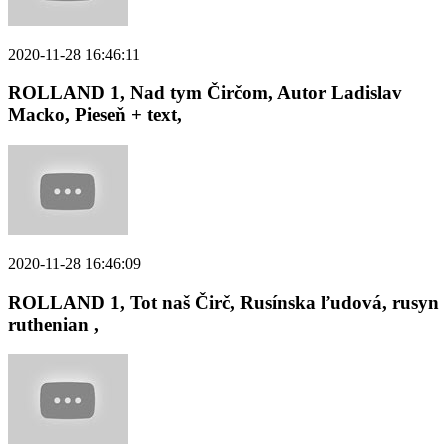
2020-11-28 16:46:11
ROLLAND 1, Nad tym Čirčom, Autor Ladislav
Macko, Pieseň + text,
2020-11-28 16:46:09
ROLLAND 1, Tot naš Čirč, Rusínska ľudová, rusyn
ruthenian ,