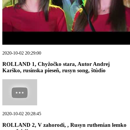
2020-10-02 20:29:00
ROLLAND 1, Chyžočko stara, Autor Andrej
Karško, rusínska pieseň, rusyn song, štúdio
2020-10-02 20:28:45
ROLLAND 2, V zahorodi, , Rusyn ruthenian lemko