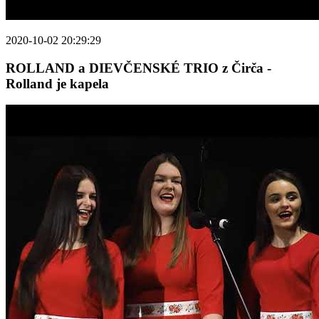
2020-10-02 20:29:29
ROLLAND a DIEVČENSKÉ TRIO z Čirča -
Rolland je kapela