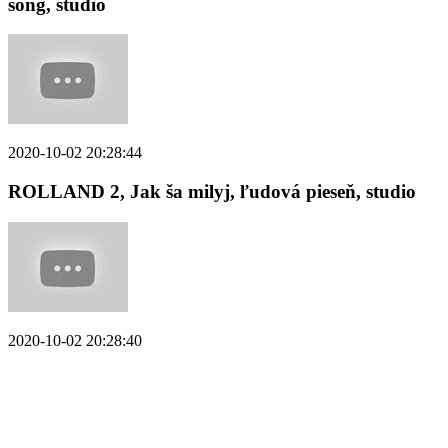
song, štúdio
2020-10-02 20:28:44
ROLLAND 2, Jak ša milyj, ľudová pieseň, studio
2020-10-02 20:28:40