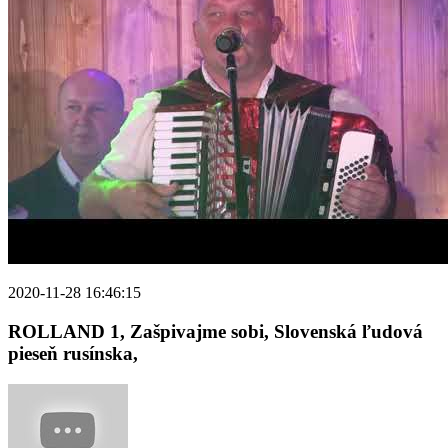
2020-11-28 16:46:15
ROLLAND 1, Zašpivajme sobi, Slovenská ľudová
pieseň rusínska,