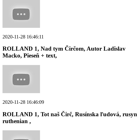
2020-11-28 16:46:11
ROLLAND 1, Nad tym Čirčom, Autor Ladislav
Macko, Pieseň + text,
2020-11-28 16:46:09
ROLLAND 1, Tot naš Čirč, Rusínska ľudová, rusyn
ruthenian ,