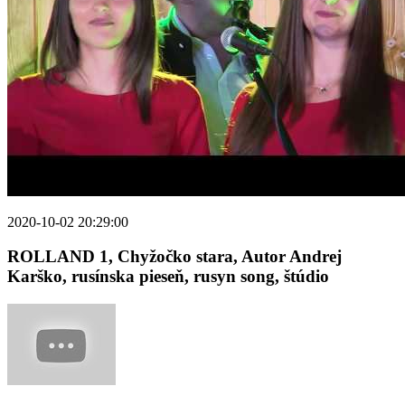
2020-10-02 20:29:00
ROLLAND 1, Chyžočko stara, Autor Andrej
Karško, rusínska pieseň, rusyn song, štúdio