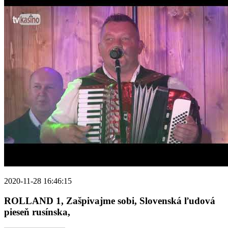
2020-11-28 16:46:15
ROLLAND 1, Zašpivajme sobi, Slovenská ľudová
pieseň rusínska,