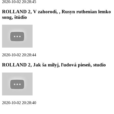
2020-10-02 20:28:45
ROLLAND 2, V zahorodi, , Rusyn ruthenian lemko
song, štúdio
2020-10-02 20:28:44
ROLLAND 2, Jak ša milyj, ľudová pieseň, studio
2020-10-02 20:28:40