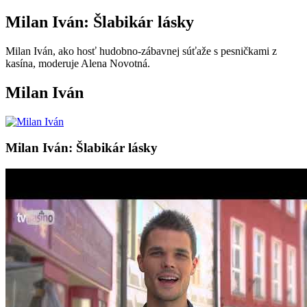
Milan Iván: Šlabikár lásky
Milan Iván, ako hosť hudobno-zábavnej súťaže s pesničkami z
kasína, moderuje Alena Novotná.
Milan Iván
Milan Iván: Šlabikár lásky