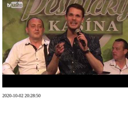
2020-10-02 20:28:50