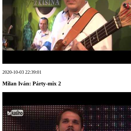
2020-10-03 22:39:01
Milan Iván: Párty-mix 2