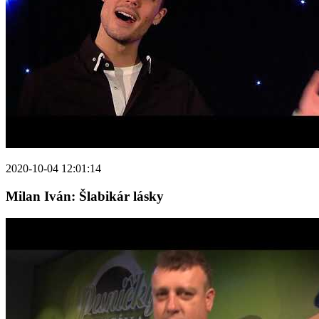
2020-10-04 12:01:14
Milan Iván: Šlabikár lásky