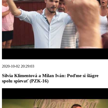
2020-10-02 20:29:03
Silvia Klimentová a Milan Iván: Poďme si šlágre
spolu spievať (PZK-16)