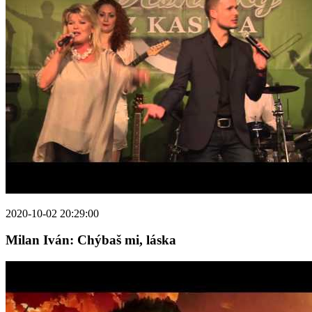
2020-10-02 20:29:00
Milan Iván: Chýbaš mi, láska