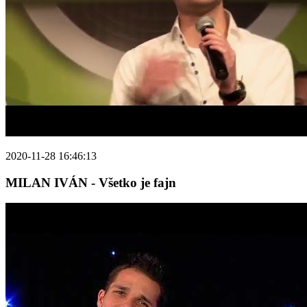
2020-11-28 16:46:13
MILAN IVÁN - Všetko je fajn