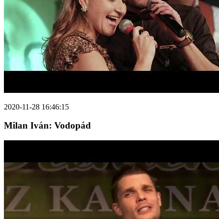
2020-11-28 16:46:15
Milan Iván: Vodopád