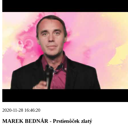
2020-11-28 16:46:20
MAREK BEDNÁR - Prstienôček zlatý