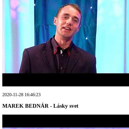
2020-11-28 16:46:23
MAREK BEDNÁR - Lásky svet