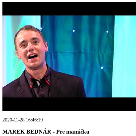
2020-11-28 16:46:19
MAREK BEDNÁR - Pre mamičku