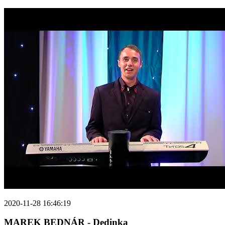
2020-11-28 16:46:19
MAREK BEDNÁR - Dedinka