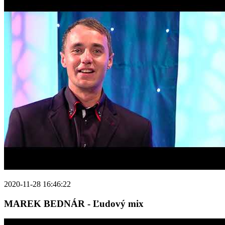
2020-11-28 16:46:22
MAREK BEDNÁR - Ľudový mix