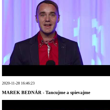
2020-11-28 16:46:23
MAREK BEDNÁR - Tancujme a spievajme