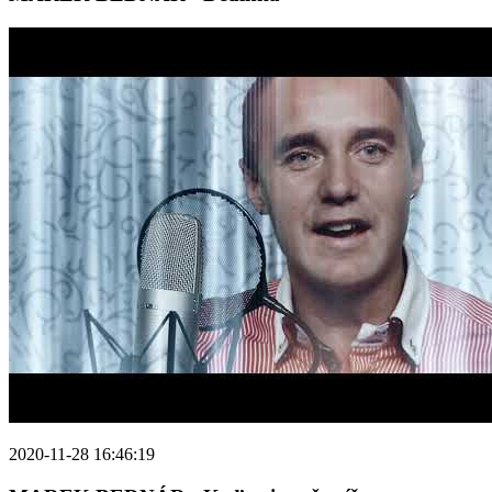
2020-11-28 16:46:19