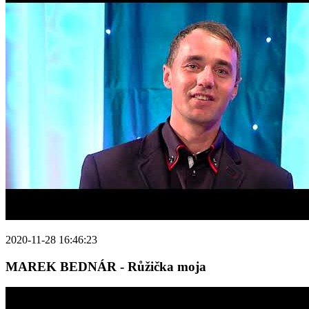
2020-11-28 16:46:23
MAREK BEDNÁR - Růžička moja