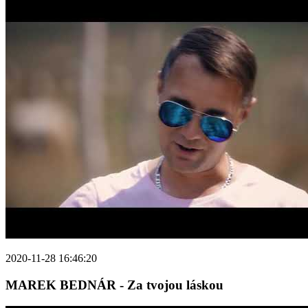
2020-11-28 16:46:20
MAREK BEDNÁR - Za tvojou láskou