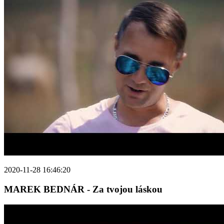
2020-11-28 16:46:20
MAREK BEDNÁR - Za tvojou láskou