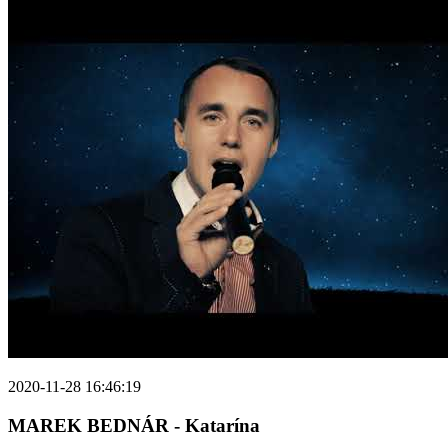
2020-11-28 16:46:19
MAREK BEDNÁR - Katarína