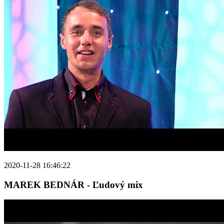
2020-11-28 16:46:22
MAREK BEDNÁR - Ľudový mix