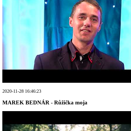
2020-11-28 16:46:23
MAREK BEDNÁR - Růžička moja