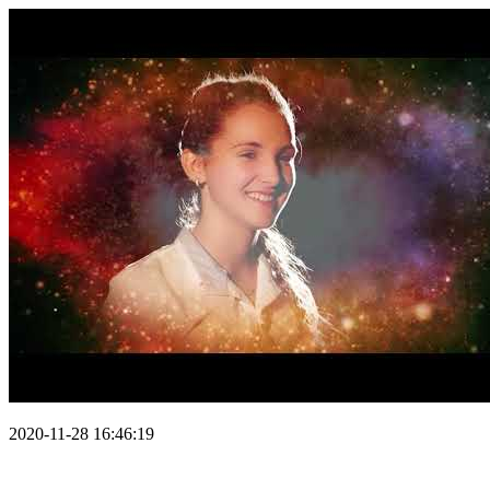
2020-11-28 16:46:19