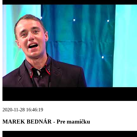
2020-11-28 16:46:19
MAREK BEDNÁR - Pre mamičku