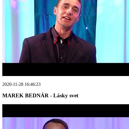
2020-11-28 16:46:23
MAREK BEDNÁR - Lásky svet