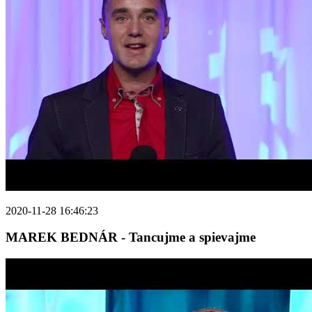
2020-11-28 16:46:23
MAREK BEDNÁR - Tancujme a spievajme