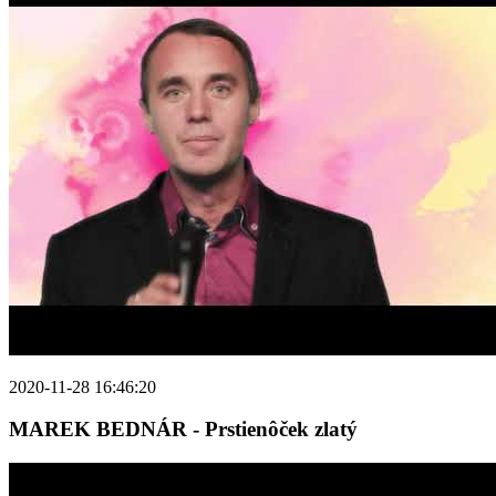
2020-11-28 16:46:20
MAREK BEDNÁR - Prstienôček zlatý