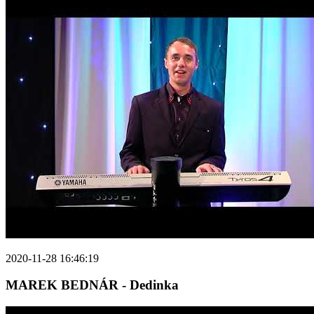
2020-11-28 16:46:19
MAREK BEDNÁR - Dedinka