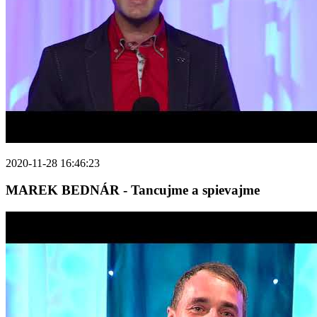
2020-11-28 16:46:23
MAREK BEDNÁR - Tancujme a spievajme