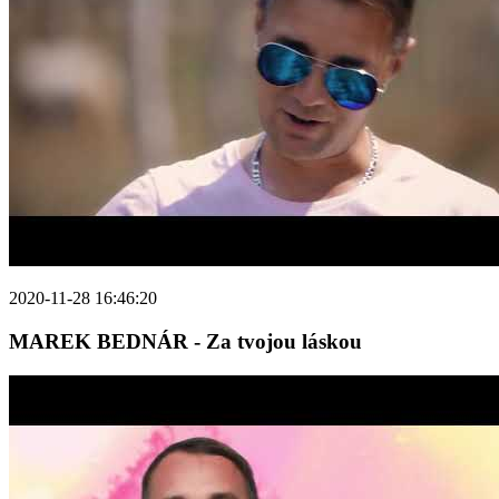
2020-11-28 16:46:20
MAREK BEDNÁR - Za tvojou láskou