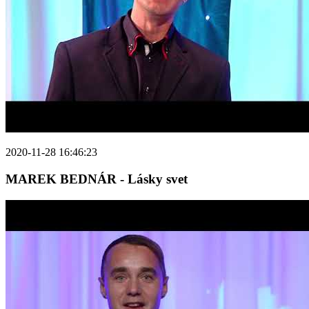
2020-11-28 16:46:23
MAREK BEDNÁR - Lásky svet