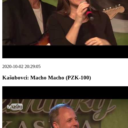
2020-10-02 20:29:05
Kašubovci: Macho Macho (PZK-100)