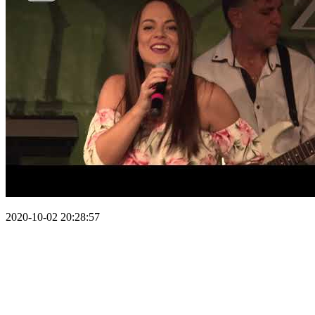
2020-10-02 20:28:57