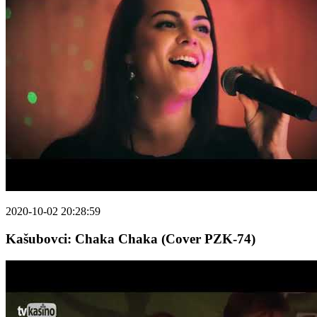
2020-10-02 20:28:59
Kašubovci: Chaka Chaka (Cover PZK-74)