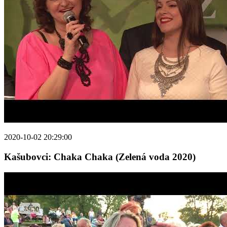
2020-10-02 20:29:00
Kašubovci: Chaka Chaka (Zelená voda 2020)