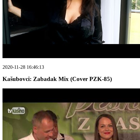
2020-11-28 16:46:13
Kašubovci: Zabadak Mix (Cover PZK-85)