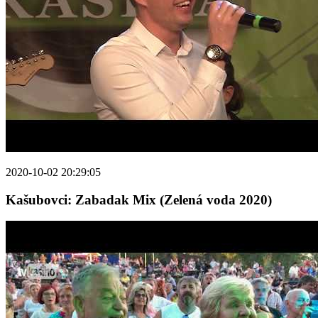
2020-10-02 20:29:05
Kašubovci: Zabadak Mix (Zelená voda 2020)