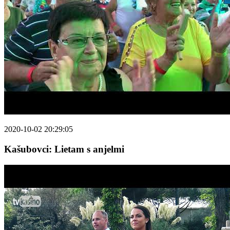
2020-10-02 20:29:05
Kašubovci: Lietam s anjelmi