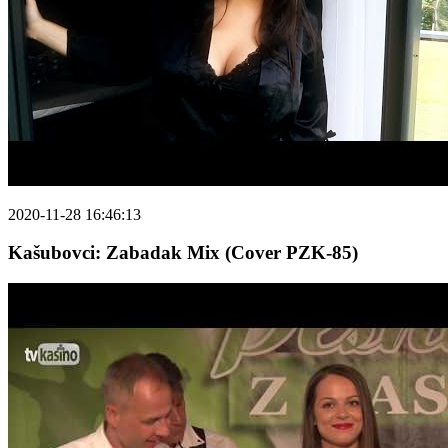
2020-11-28 16:46:13
Kašubovci: Zabadak Mix (Cover PZK-85)