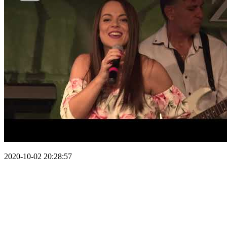
2020-10-02 20:28:57