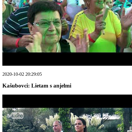
2020-10-02 20:29:05
Kašubovci: Lietam s anjelmi