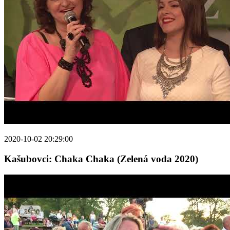
2020-10-02 20:29:00
Kašubovci: Chaka Chaka (Zelená voda 2020)