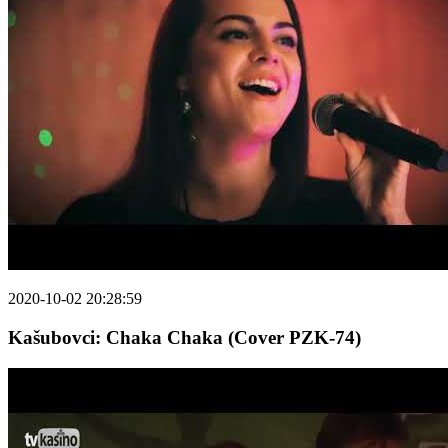
2020-10-02 20:28:59
Kašubovci: Chaka Chaka (Cover PZK-74)