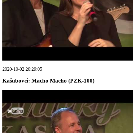
2020-10-02 20:29:05
Kašubovci: Macho Macho (PZK-100)