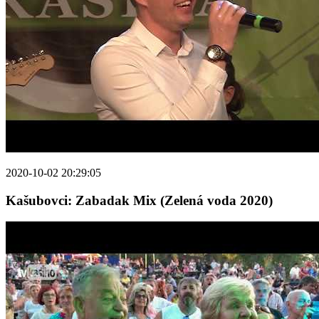
2020-10-02 20:29:05
Kašubovci: Zabadak Mix (Zelená voda 2020)