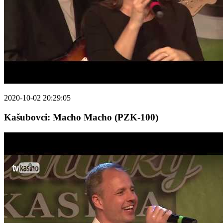
2020-10-02 20:29:05
Kašubovci: Macho Macho (PZK-100)