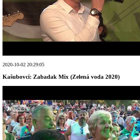
2020-10-02 20:29:05
Kašubovci: Zabadak Mix (Zelená voda 2020)