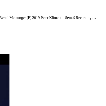
: Bernd Meinunger (P) 2019 Peter Kliment – Semeš Recording …