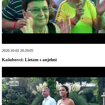
2020-10-02 20:29:05
Kašubovci: Lietam s anjelmi