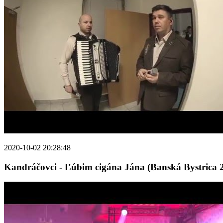
2020-10-02 20:28:48
Kandráčovci - Ľúbim cigána Jána (Banská Bystrica 2