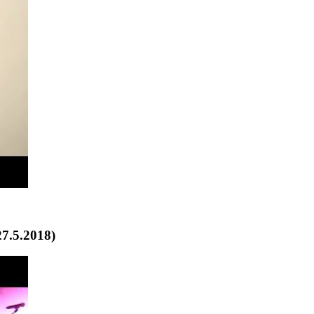
7.5.2018)