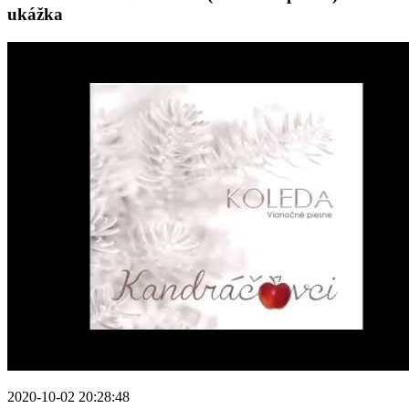
ukážka
2020-10-02 20:28:48