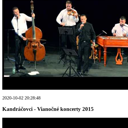
2020-10-02 20:28:48
Kandráčovci - Vianočné koncerty 2015