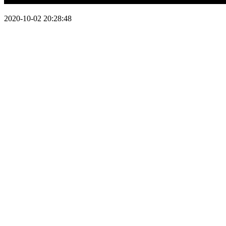
2020-10-02 20:28:48