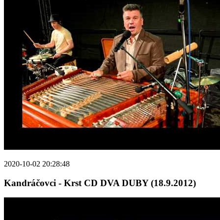
2020-10-02 20:28:48
Kandráčovci - Krst CD DVA DUBY (18.9.2012)