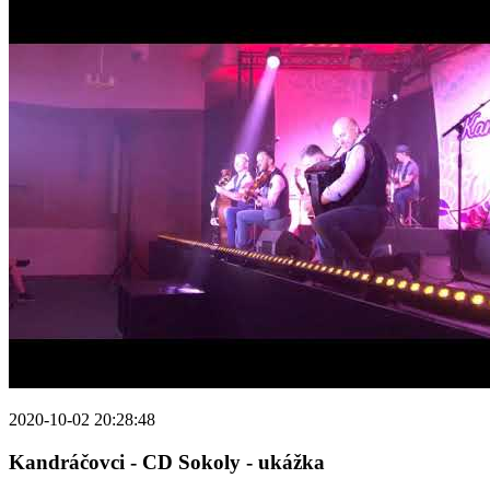
2020-10-02 20:28:48
Kandráčovci - CD Sokoly - ukážka