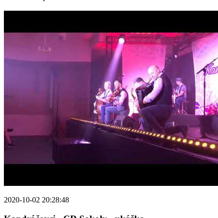
2020-10-02 20:28:48