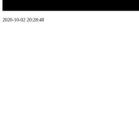
2020-10-02 20:28:48