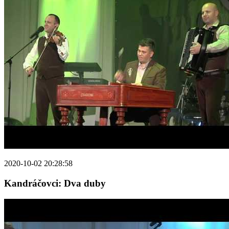
2020-10-02 20:28:58
Kandráčovci: Dva duby