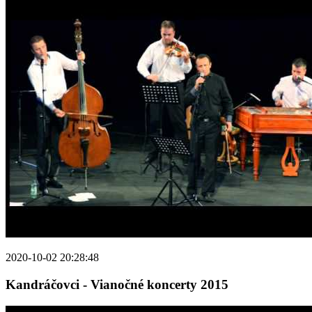
2020-10-02 20:28:48
Kandráčovci - Vianočné koncerty 2015