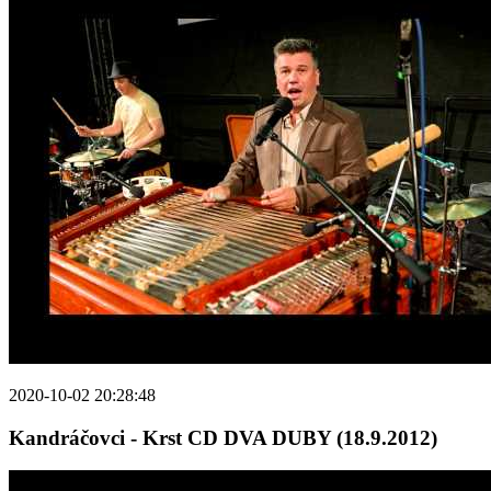
2020-10-02 20:28:48
Kandráčovci - Krst CD DVA DUBY (18.9.2012)