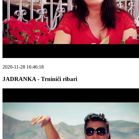
2020-11-28 16:46:18
JADRANKA - Trniniči ribari