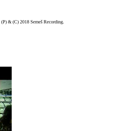
 (P) & (C) 2018 Semeš Recording.