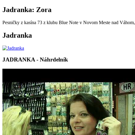
Jadranka: Zora
Pesničky z kasína 73 z klubu Blue Note v Novom Meste nad Váhom,
Jadranka
JADRANKA - Náhrdelník