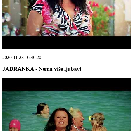
2020-11-28 16:46:20
JADRANKA - Nema više ljubavi