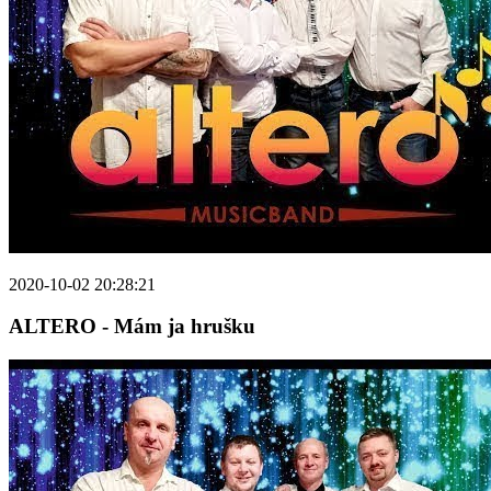
2020-10-02 20:28:21
ALTERO - Mám ja hrušku