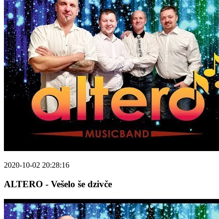
2020-10-02 20:28:16
ALTERO - Vešelo še dzivče