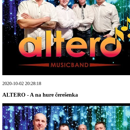
2020-10-02 20:28:18
ALTERO - A na hure čerešenka