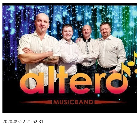
2020-09-22 21:52:31