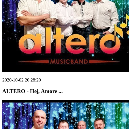
2020-10-02 20:28:20
ALTERO - Hej, Amore ...