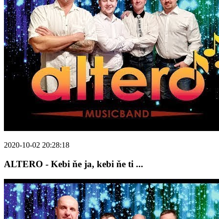
2020-10-02 20:28:18
ALTERO - Kebi ňe ja, kebi ňe ti ...