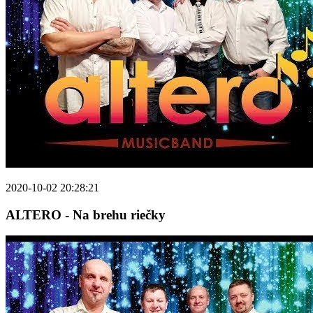
2020-10-02 20:28:21
ALTERO - Na brehu riečky