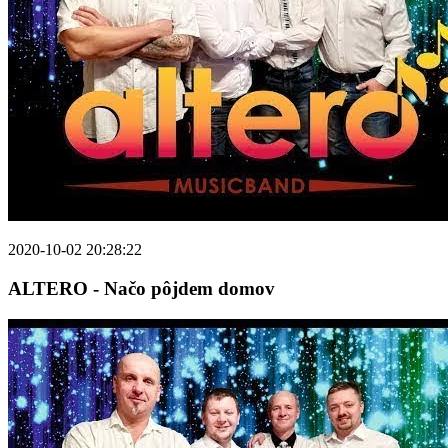
2020-10-02 20:28:22
ALTERO - Načo pôjdem domov