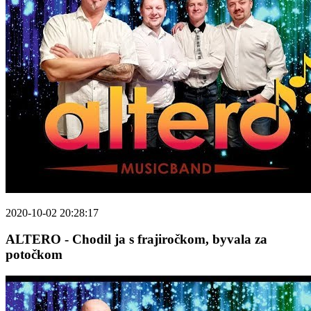
2020-10-02 20:28:17
ALTERO - Chodil ja s frajiročkom, byvala za
potočkom