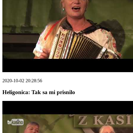
2020-10-02 20:28:56
Heligonica: Tak sa mi prisnilo