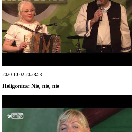
2020-10-02 20:28:58
Heligonica: Nie, nie, nie