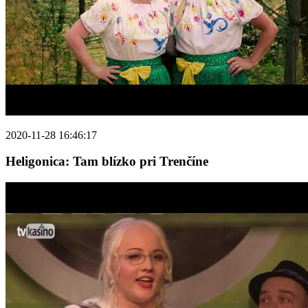
2020-11-28 16:46:17
Heligonica: Tam blízko pri Trenčíne