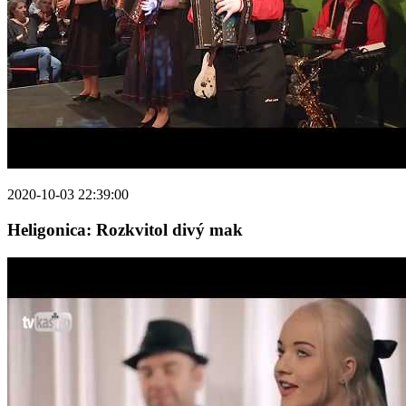
2020-10-03 22:39:00
Heligonica: Rozkvitol divý mak