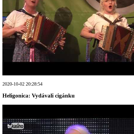
2020-10-02 20:28:54
Heligonica: Vydávali cigánku