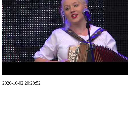
2020-10-02 20:28:52