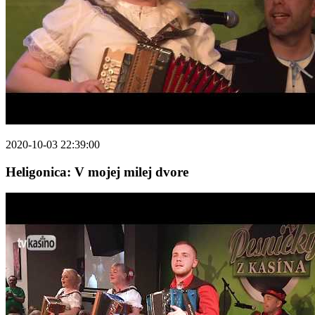
2020-10-03 22:39:00
Heligonica: V mojej milej dvore