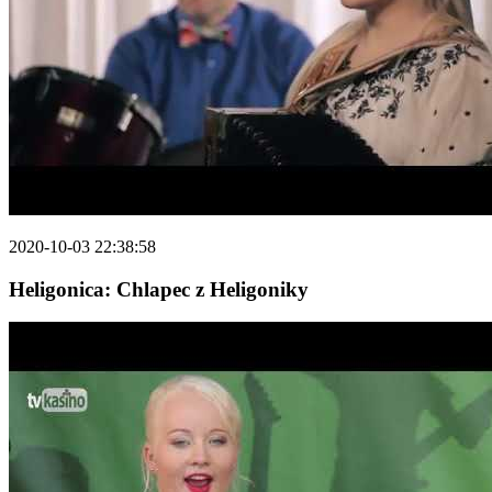
2020-10-03 22:38:58
Heligonica: Chlapec z Heligoniky