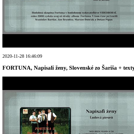
2020-11-28 16:46:09
FORTUNA, Napisali ženy, Slovenské zo Šariša + texty