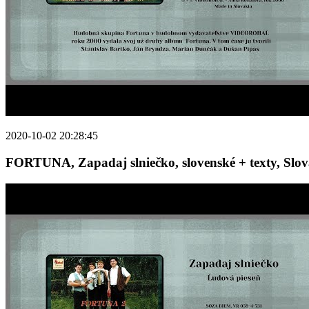
2020-10-02 20:28:45
FORTUNA, Zapadaj slniečko, slovenské + texty, Slov