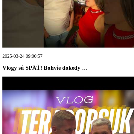
2025-03-24 09:00:57
Vlogy sú SPÄŤ! Bohvie dokedy …