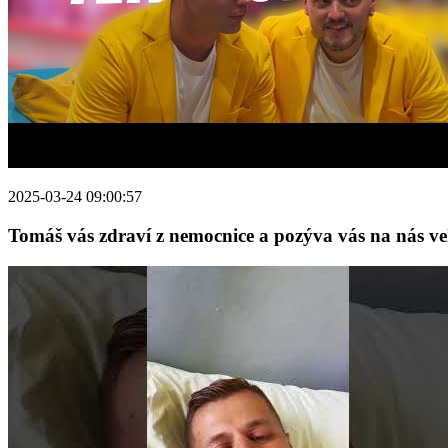
2025-03-24 09:00:57
Tomáš vás zdraví z nemocnice a pozýva vás na nás ve