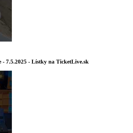
 7.5.2025 - Lístky na TicketLive.sk