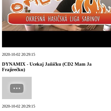
2020-10-02 20:29:15
DYNAMIX - Ucekaj Jaňičku (CD2 Mam Ja
Frajirečku)
2020-10-02 20:29:15