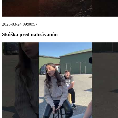
2025-03-24 09:00:57
Skúška pred nahrávaním