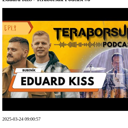
2025-03-24 09:00:57