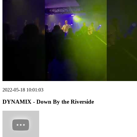
2022-05-18 10:01:03
DYNAMIX - Down By the Riverside