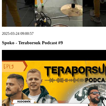
2025-03-24 09:00:57
Spoko - Teraborsuk Podcast #9