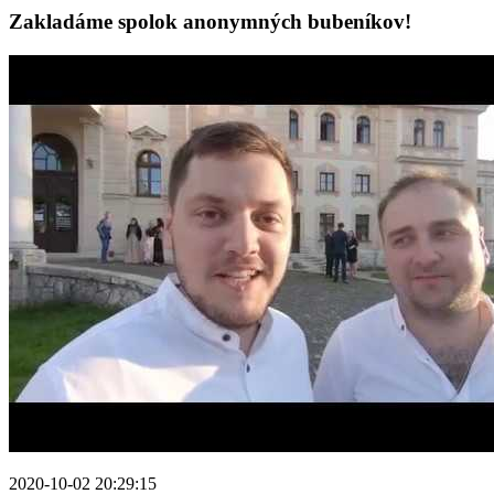
Zakladáme spolok anonymných bubeníkov!
2020-10-02 20:29:15