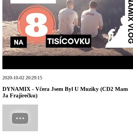
2020-10-02 20:29:15
DYNAMIX - Včera Jsem Byl U Muziky (CD2 Mam
Ja Frajirečku)