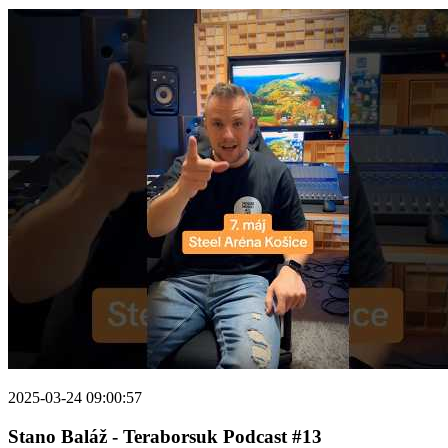
2025-03-24 09:00:57
Stano Baláž - Teraborsuk Podcast #13