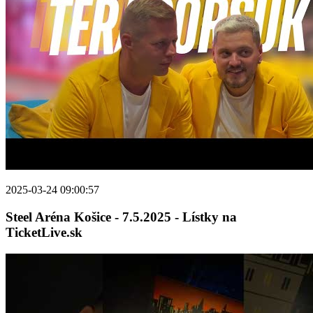
2025-03-24 09:00:57
Steel Aréna Košice - 7.5.2025 - Lístky na
TicketLive.sk