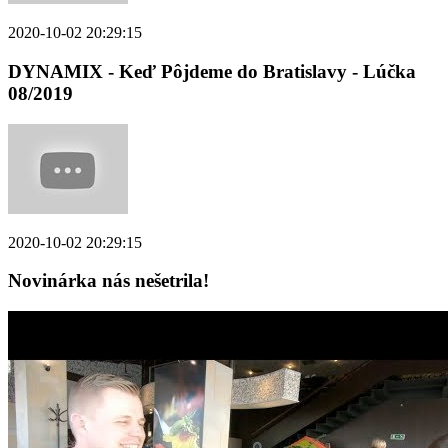
2020-10-02 20:29:15
DYNAMIX - Keď Pôjdeme do Bratislavy - Lúčka
08/2019
2020-10-02 20:29:15
Novinárka nás nešetrila!