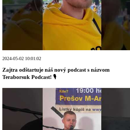
2024-05-02 10:01:02
Zajtra odštartuje náš nový podcast s názvom
Teraborsuk Podcast! 🎙️