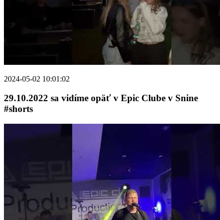
2024-05-02 10:01:02
29.10.2022 sa vidíme opäť v Epic Clube v Snine
#shorts