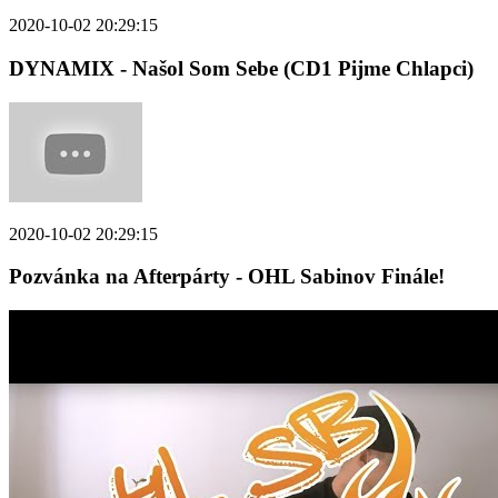
2020-10-02 20:29:15
DYNAMIX - Našol Som Sebe (CD1 Pijme Chlapci)
2020-10-02 20:29:15
Pozvánka na Afterpárty - OHL Sabinov Finále!