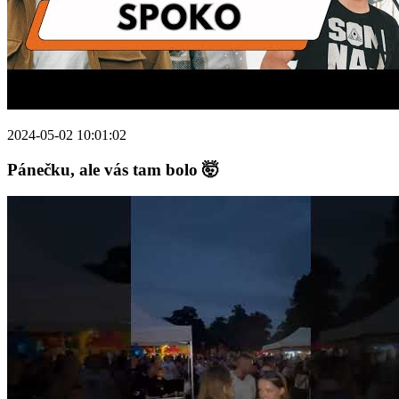
2024-05-02 10:01:02
Pánečku, ale vás tam bolo 🤯