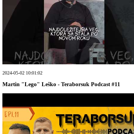
2024-05-02 10:01:02
Martin "Lego" Leško - Teraborsuk Podcast #11