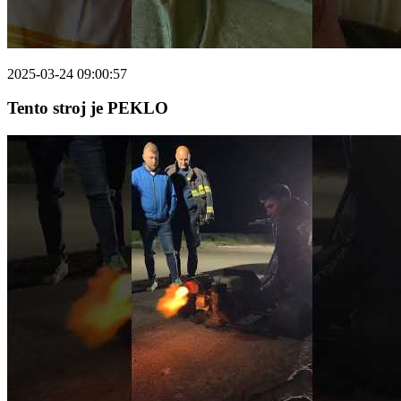
2025-03-24 09:00:57
Tento stroj je PEKLO