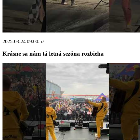
2025-03-24 09:00:57
Krásne sa nám tá letná sezóna rozbieha