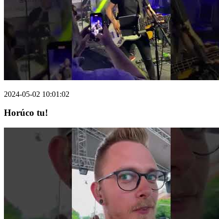
2024-05-02 10:01:02
Horúco tu!