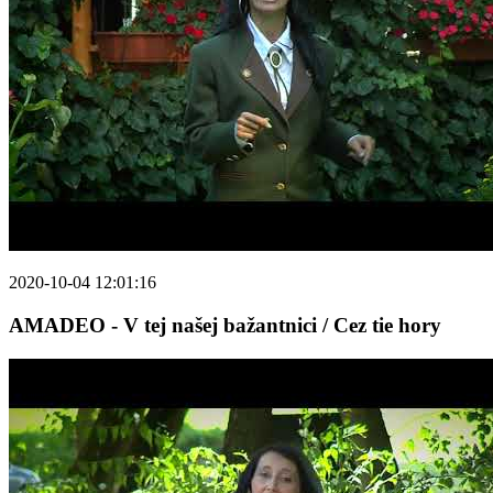
2020-10-04 12:01:16
AMADEO - V tej našej bažantnici / Cez tie hory