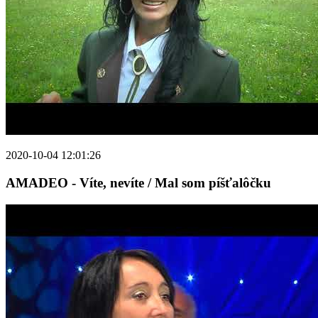
2020-10-04 12:01:26
AMADEO - Víte, nevíte / Mal som píšťalôčku