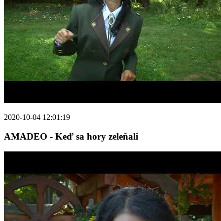
2020-10-04 12:01:19
AMADEO - Keď sa hory zeleňali