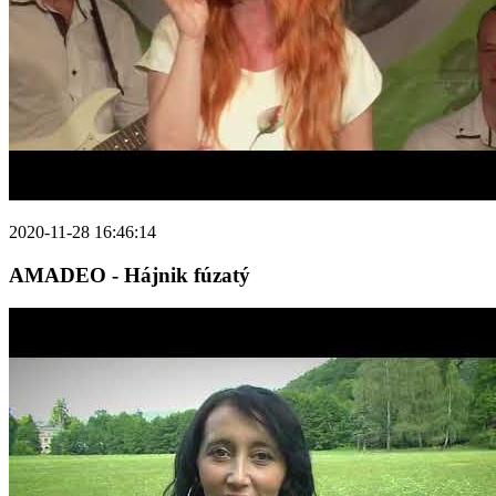
2020-11-28 16:46:14
AMADEO - Hájnik fúzatý