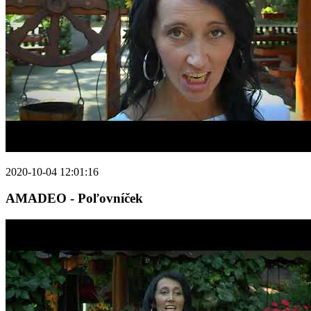
2020-10-04 12:01:16
AMADEO - Poľovníček