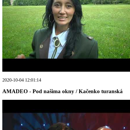
2020-10-04 12:01:14
AMADEO - Pod našima okny / Kačenko turanská