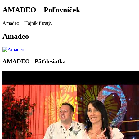
AMADEO – Poľovníček
Amadeo – Hájnik fúzatý.
Amadeo
AMADEO - Päťdesiatka