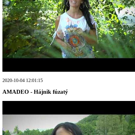
2020-10-04 12:01:15
AMADEO - Hájnik fúzatý