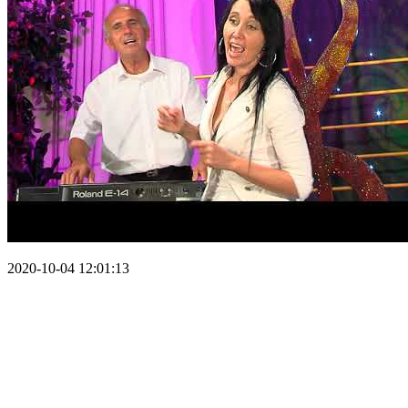
2020-10-04 12:01:13