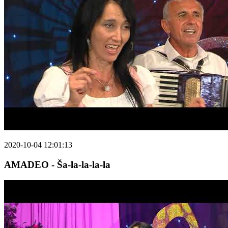
2020-10-04 12:01:13
AMADEO - Ša-la-la-la-la