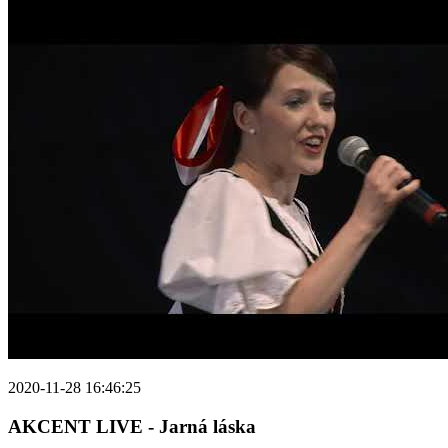
2020-11-28 16:46:25
AKCENT LIVE - Jarná láska