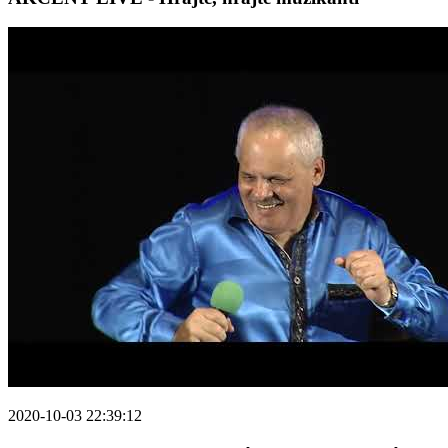
2020-10-03 22:39:12