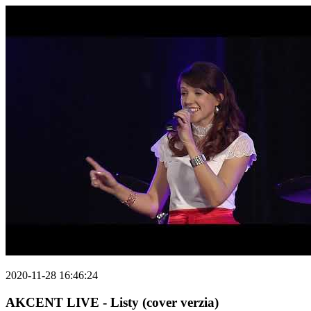
2020-11-28 16:46:24
AKCENT LIVE - Listy (cover verzia)