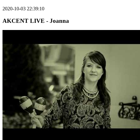
2020-10-03 22:39:10
AKCENT LIVE - Joanna