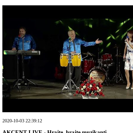
2020-10-03 22:39:12
AKCENT LIVE - Hrajte, hrajte muzikanti