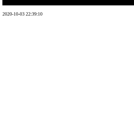
2020-10-03 22:39:10