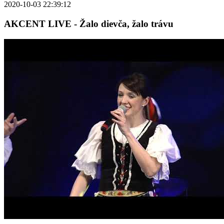
2020-10-03 22:39:12
AKCENT LIVE - Žalo dievča, žalo trávu