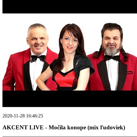
2020-11-28 16:46:25
AKCENT LIVE - Močila konope (mix ľudoviek)