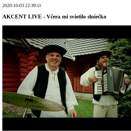
2020-10-03 22:39:11
AKCENT LIVE - Včera mi svietilo slniečko