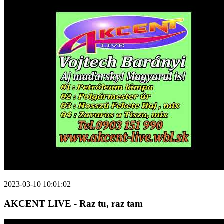
2023-03-10 10:01:02
AKCENT LIVE - Raz tu, raz tam