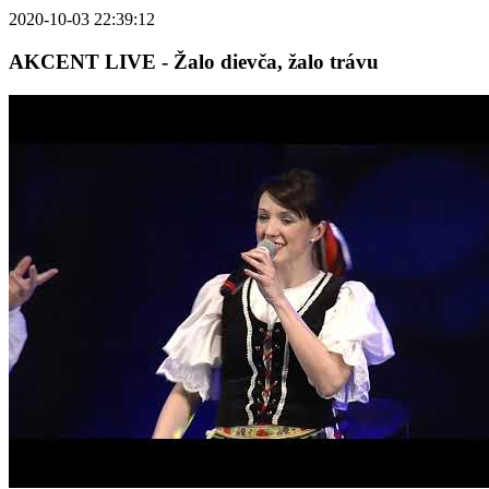
2020-10-03 22:39:12
AKCENT LIVE - Žalo dievča, žalo trávu