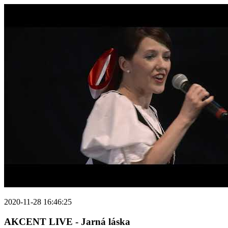
2020-11-28 16:46:25
AKCENT LIVE - Jarná láska