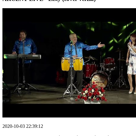
2020-10-03 22:39:12