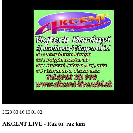
2023-03-10 10:01:02
AKCENT LIVE - Raz tu, raz tam