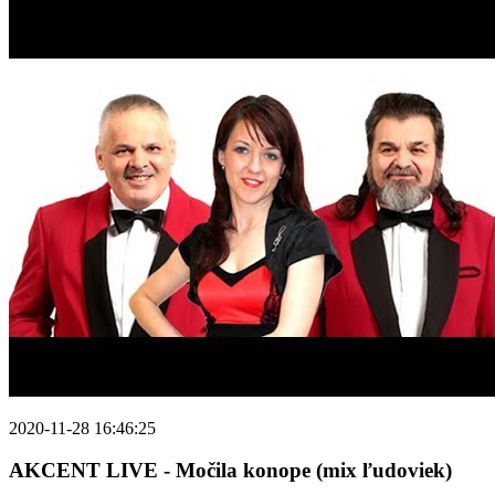
2020-11-28 16:46:25
AKCENT LIVE - Močila konope (mix ľudoviek)