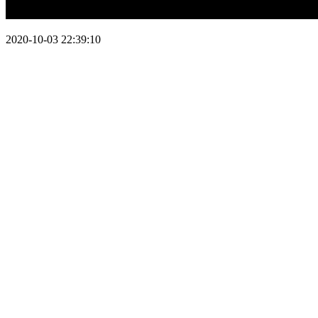
2020-10-03 22:39:10