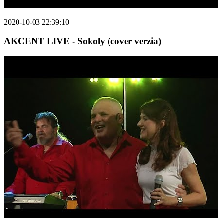
2020-10-03 22:39:10
AKCENT LIVE - Sokoly (cover verzia)