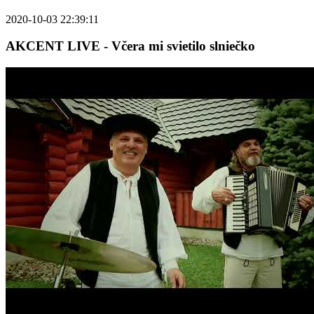
2020-10-03 22:39:11
AKCENT LIVE - Včera mi svietilo slniečko