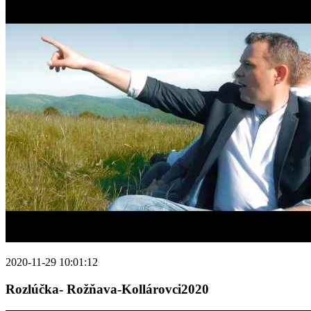
2020-11-29 10:01:12
Rozlúčka- Rožňava-Kollárovci2020