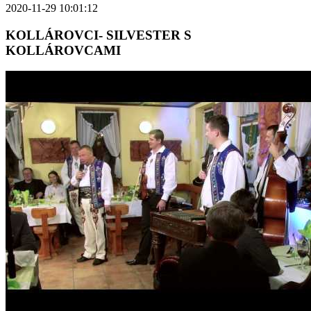
2020-11-29 10:01:12
KOLLÁROVCI- SILVESTER S
KOLLÁROVCAMI