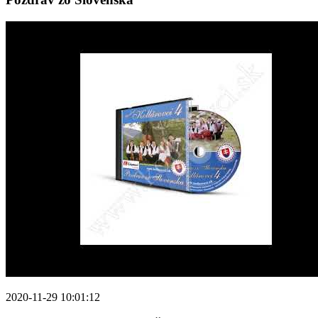
2020-11-29 10:01:12