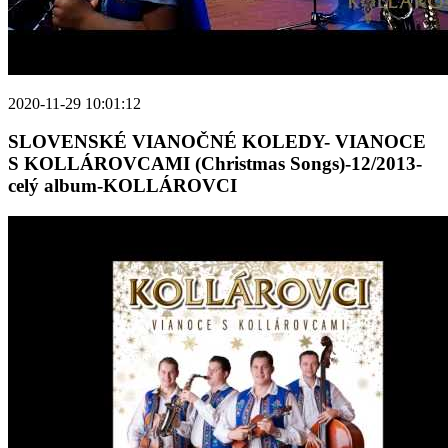
2020-11-29 10:01:12
SLOVENSKÉ VIANOČNÉ KOLEDY- VIANOCE
S KOLLÁROVCAMI (Christmas Songs)-12/2013-
celý album-KOLLÁROVCI