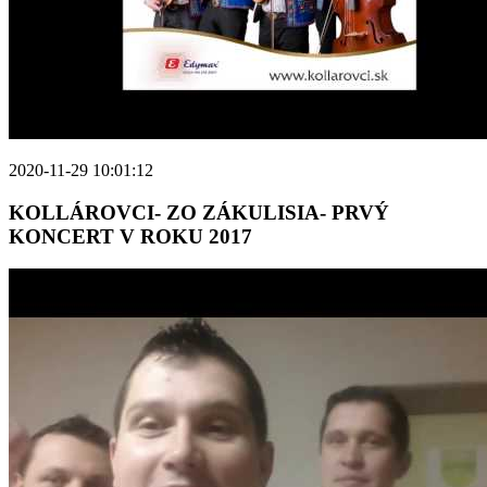
2020-11-29 10:01:12
KOLLÁROVCI- ZO ZÁKULISIA- PRVÝ
KONCERT V ROKU 2017