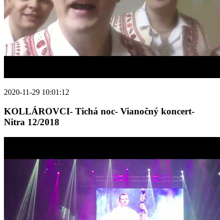
2020-11-29 10:01:12
KOLLÁROVCI- Tichá noc- Vianočný koncert-
Nitra 12/2018