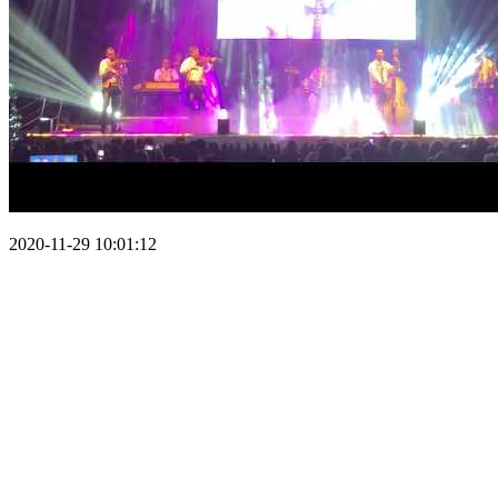
2020-11-29 10:01:12