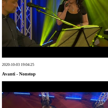
2020-10-03 19:04:25
Avanti - Nonstop