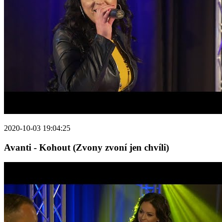
2020-10-03 19:04:25
Avanti - Kohout (Zvony zvoní jen chvíli)