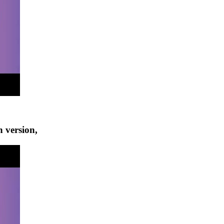
 version,