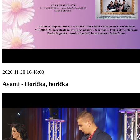
2020-11-28 16:46:08
Avanti - Horička, horička