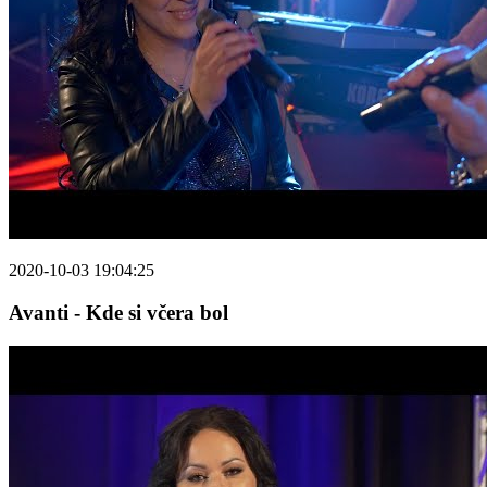
2020-10-03 19:04:25
Avanti - Kde si včera bol