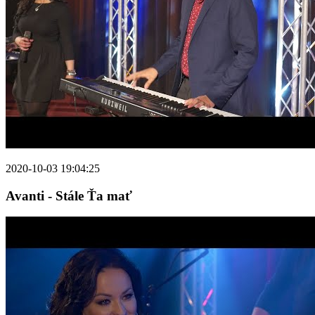
2020-10-03 19:04:25
Avanti - Stále Ťa mať