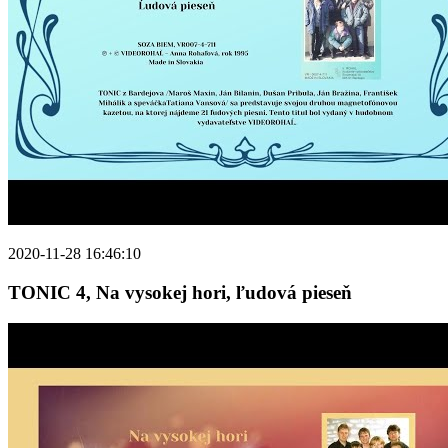
2020-11-28 16:46:10
TONIC 4, Na vysokej hori, ľudová pieseň