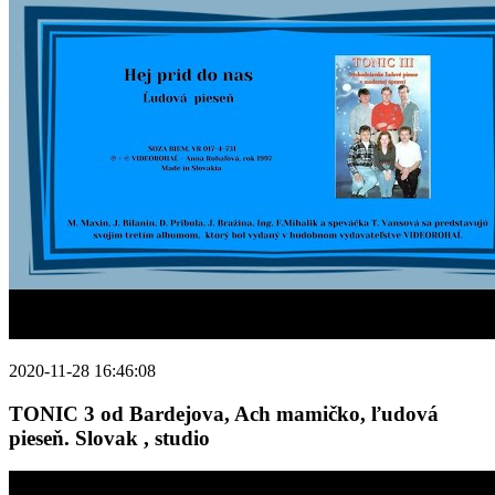
2020-11-28 16:46:08
TONIC 3 od Bardejova, Ach mamičko, ľudová
pieseň. Slovak , studio