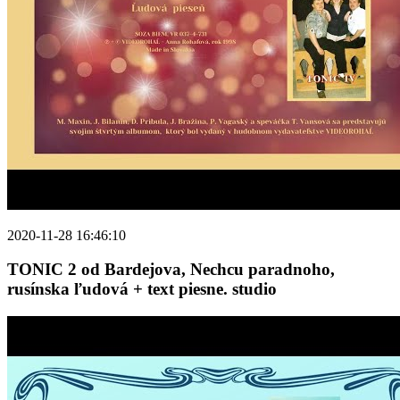
2020-11-28 16:46:10
TONIC 2 od Bardejova, Nechcu paradnoho,
rusínska ľudová + text piesne. studio