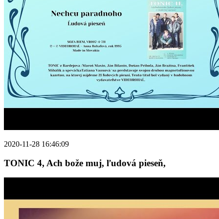
2020-11-28 16:46:09
TONIC 4, Ach bože muj, ľudová pieseň,