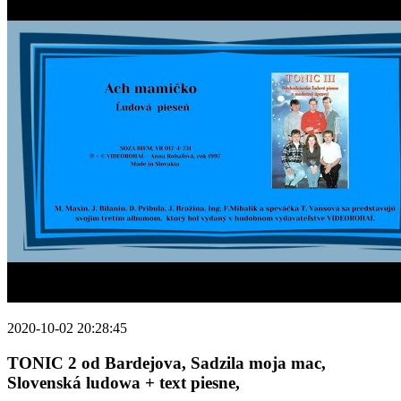
2020-10-02 20:28:45
TONIC 2 od Bardejova, Sadzila moja mac,
Slovenská ludowa + text piesne,