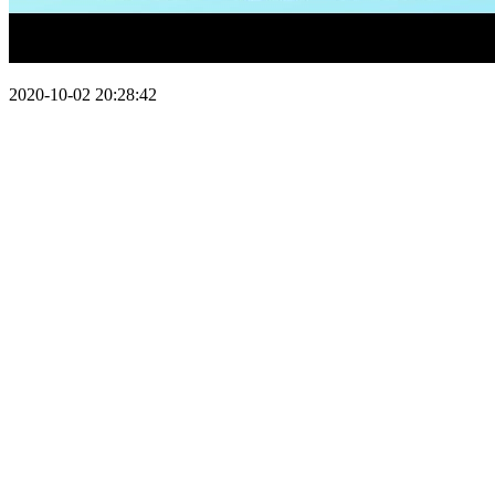
2020-10-02 20:28:42