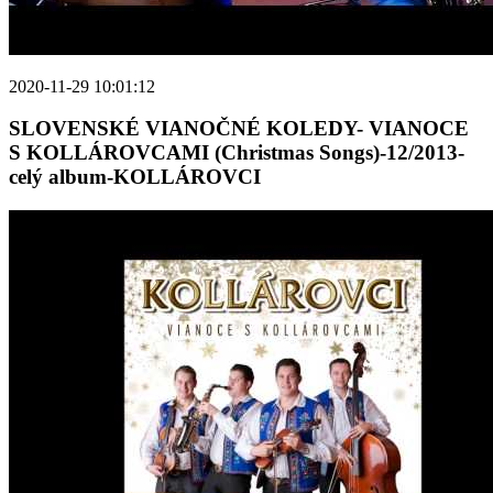
2020-11-29 10:01:12
SLOVENSKÉ VIANOČNÉ KOLEDY- VIANOCE
S KOLLÁROVCAMI (Christmas Songs)-12/2013-
celý album-KOLLÁROVCI