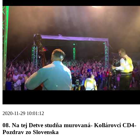
2020-11-29 10:01:12
08. Na tej Detve studňa murovaná- Kollárovci CD4-
Pozdrav zo Slovenska