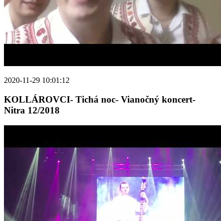
2020-11-29 10:01:12
KOLLÁROVCI- Tichá noc- Vianočný koncert-
Nitra 12/2018