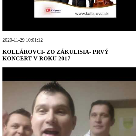
2020-11-29 10:01:12
KOLLÁROVCI- ZO ZÁKULISIA- PRVÝ
KONCERT V ROKU 2017