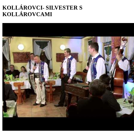
KOLLÁROVCI- SILVESTER S
KOLLÁROVCAMI