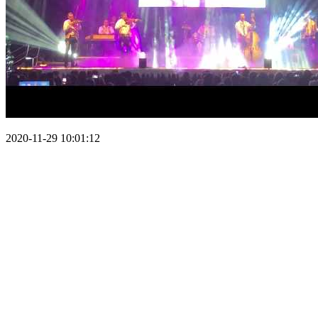
2020-11-29 10:01:12