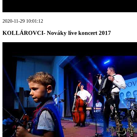
2020-11-29 10:01:12
KOLLÁROVCI- Nováky live koncert 2017