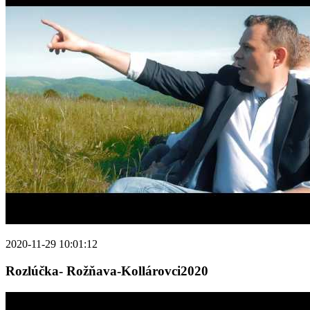
2020-11-29 10:01:12
Rozlúčka- Rožňava-Kollárovci2020