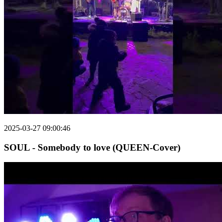
2025-03-27 09:00:46
SOUL - Somebody to love (QUEEN-Cover)