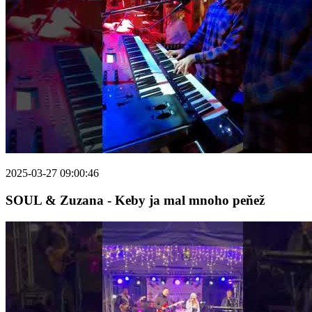
2025-03-27 09:00:46
SOUL & Zuzana - Keby ja mal mnoho peňež