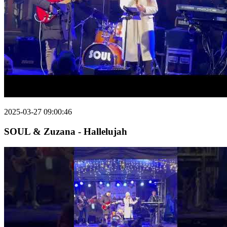
2025-03-27 09:00:46
SOUL & Zuzana - Hallelujah