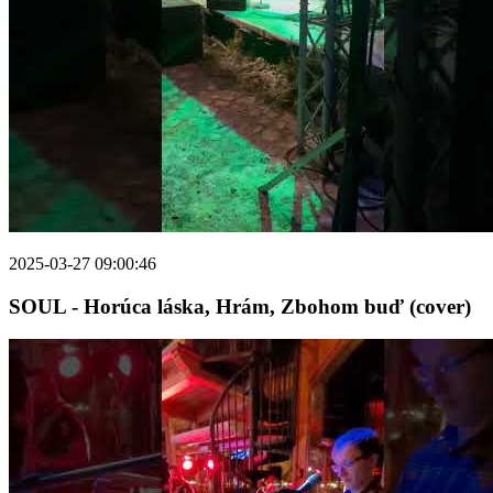
2025-03-27 09:00:46
SOUL - Horúca láska, Hrám, Zbohom buď (cover)