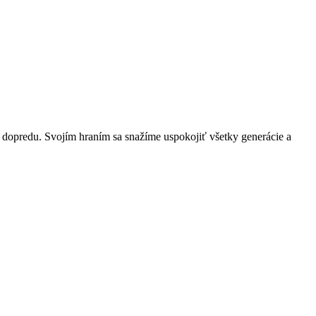
i dopredu. Svojím hraním sa snažíme uspokojiť všetky generácie a