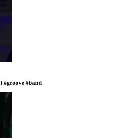
al #groove #band