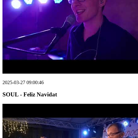
2025-03-27 09:00:46
SOUL - Feliz Navidat