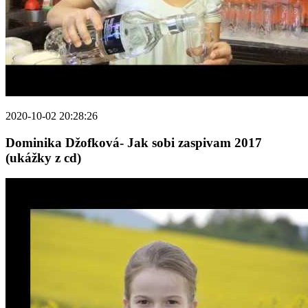
2020-10-02 20:28:26
Dominika Džofková- Jak sobi zaspivam 2017
(ukážky z cd)