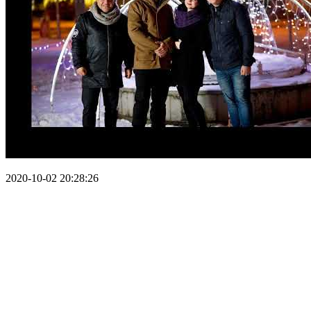
2020-10-02 20:28:26