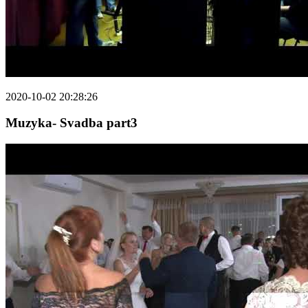
2020-10-02 20:28:26
Muzyka- Svadba part3