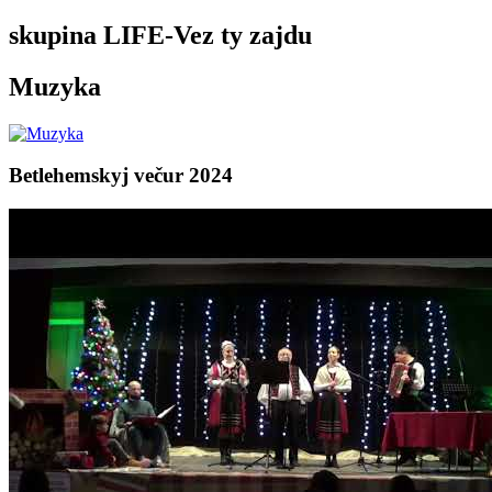
skupina LIFE-Vez ty zajdu
Muzyka
Betlehemskyj večur 2024