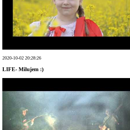
2020-10-02 20:28:26
LIFE- Milujem :)