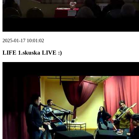
2025-01-17 10:01:02
LIFE 1.skuska LIVE :)