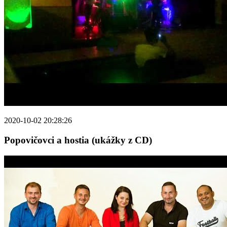
2020-10-02 20:28:26
Popovičovci a hostia (ukážky z CD)