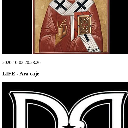
2020-10-02 20:28:26
LIFE - Ara caje