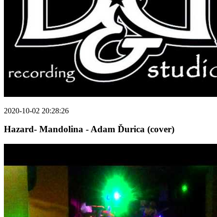
2020-10-02 20:28:26
Hazard- Mandolina - Adam Ďurica (cover)