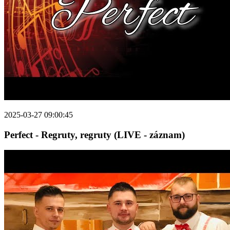
2025-03-27 09:00:45
Perfect - Regruty, regruty (LIVE - záznam)