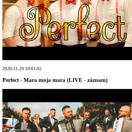
2020-11-29 10:01:02
Perfect - Mara moja mara (LIVE - záznam)