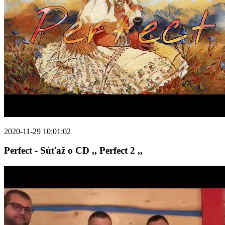
2020-11-29 10:01:02
Perfect - Súťaž o CD ,, Perfect 2 ,,