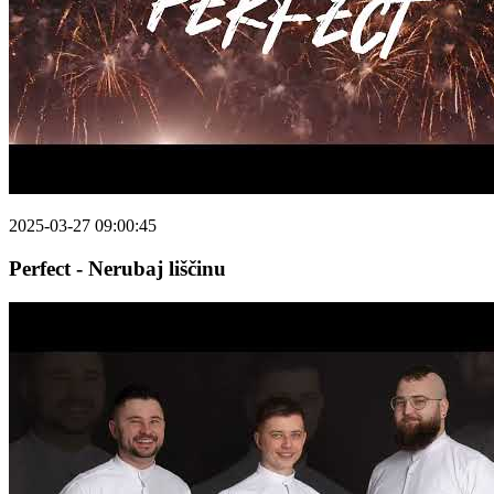
2025-03-27 09:00:45
Perfect - Nerubaj liščinu