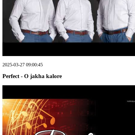
2025-03-27 09:00:45
Perfect - O jakha kalore