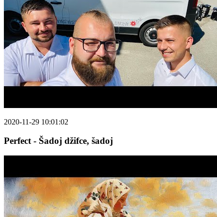
2020-11-29 10:01:02
Perfect - Šadoj džifce, šadoj