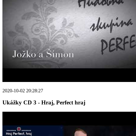
2020-10-02 20:28:27
Ukážky CD 3 - Hraj, Perfect hraj