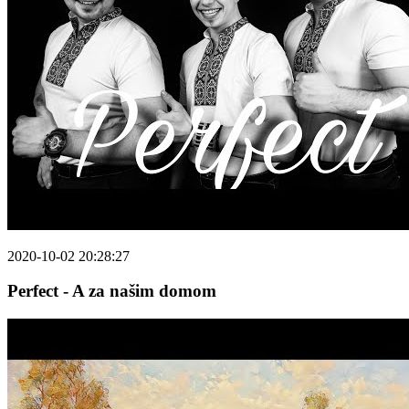
2020-10-02 20:28:27
Perfect - A za našim domom