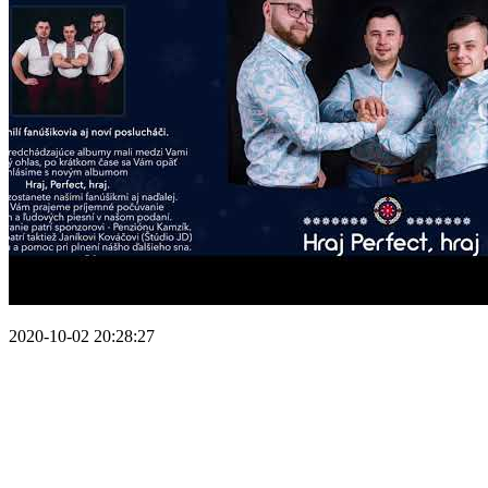
2020-10-02 20:28:27