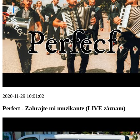
2020-11-29 10:01:02
Perfect - Zahrajte mi muzikante (LIVE záznam)