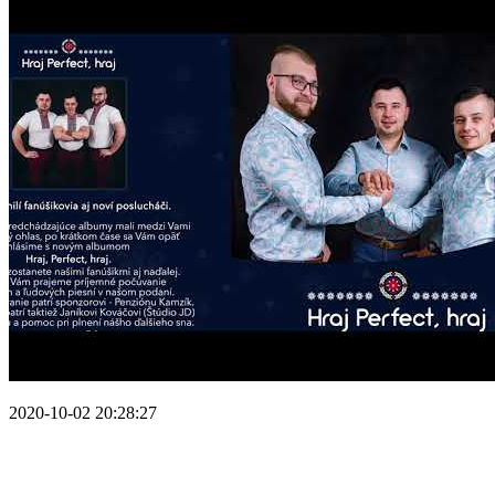
2020-10-02 20:28:27