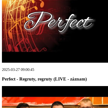
2025-03-27 09:00:45
Perfect - Regruty, regruty (LIVE - záznam)