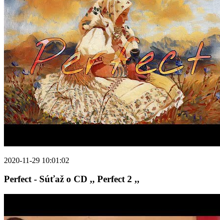
2020-11-29 10:01:02
Perfect - Súťaž o CD ,, Perfect 2 ,,