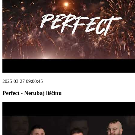
2025-03-27 09:00:45
Perfect - Nerubaj liščinu