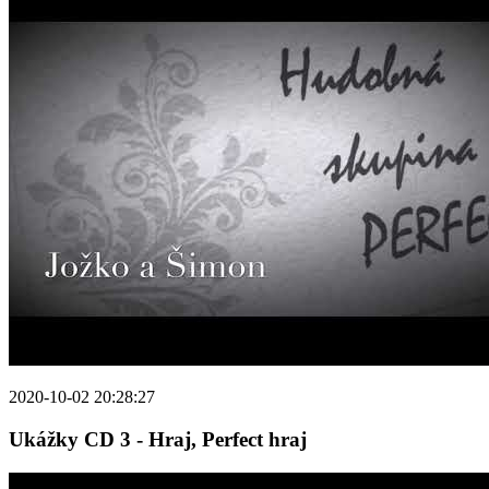
2020-10-02 20:28:27
Ukážky CD 3 - Hraj, Perfect hraj