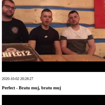
2020-10-02 20:28:27
Perfect - Bratu muj, bratu muj