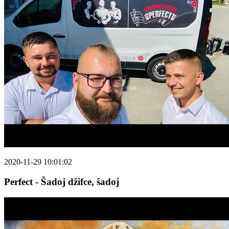
2020-11-29 10:01:02
Perfect - Šadoj džifce, šadoj