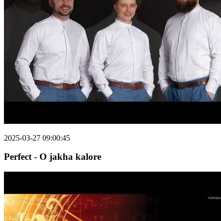
2025-03-27 09:00:45
Perfect - O jakha kalore