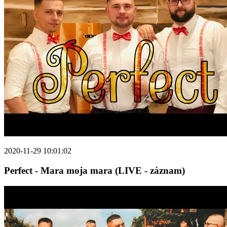
2020-11-29 10:01:02
Perfect - Mara moja mara (LIVE - záznam)