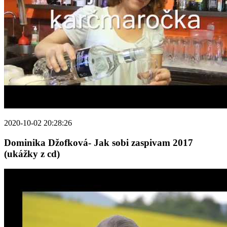
2020-10-02 20:28:26
Dominika Džofková- Jak sobi zaspivam 2017
(ukážky z cd)