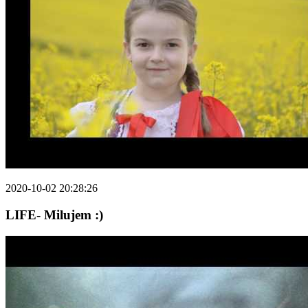
2020-10-02 20:28:26
LIFE- Milujem :)