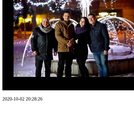
2020-10-02 20:28:26