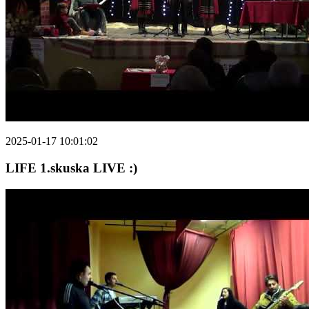
2025-01-17 10:01:02
LIFE 1.skuska LIVE :)