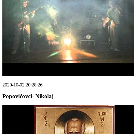
2020-10-02 20:28:26
Popovičovci- Nikolaj