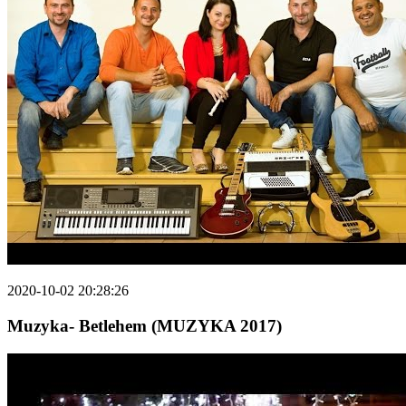
2020-10-02 20:28:26
Muzyka- Betlehem (MUZYKA 2017)