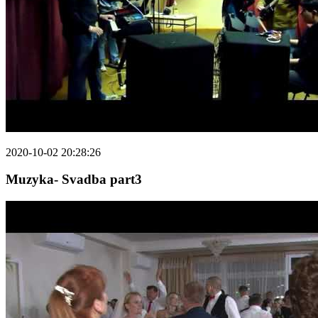
2020-10-02 20:28:26
Muzyka- Svadba part3