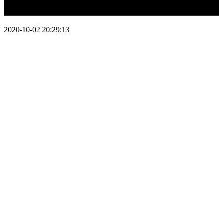
2020-10-02 20:29:13