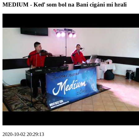
MEDIUM - Keď som bol na Bani cigáni mi hrali
2020-10-02 20:29:13