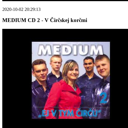
2020-10-02 20:29:13
MEDIUM CD 2 - V Čirčskej korčmi