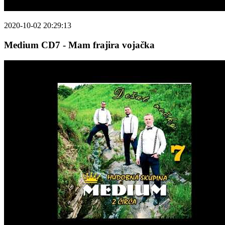
2020-10-02 20:29:13
Medium CD7 - Mam frajira vojačka