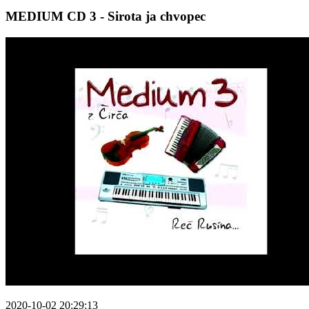
MEDIUM CD 3 - Sirota ja chvopec
2020-10-02 20:29:13