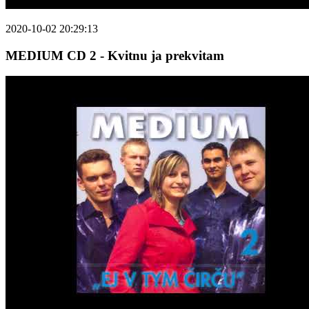
2020-10-02 20:29:13
MEDIUM CD 2 - Kvitnu ja prekvitam