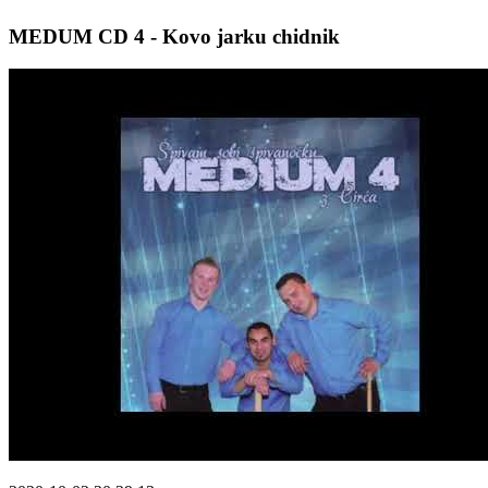
MEDUM CD 4 - Kovo jarku chidnik