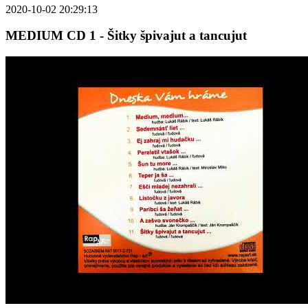
2020-10-02 20:29:13
MEDIUM CD 1 - Šitky špivajut a tancujut