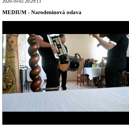
2020-10-02 20:29:13
MEDIUM - Narodeninová oslava