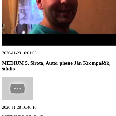
2020-11-29 10:01:03
MEDIUM 5, Sirota, Autor piesne Ján Krompaščík,
štúdio
2020-11-28 16:46:10