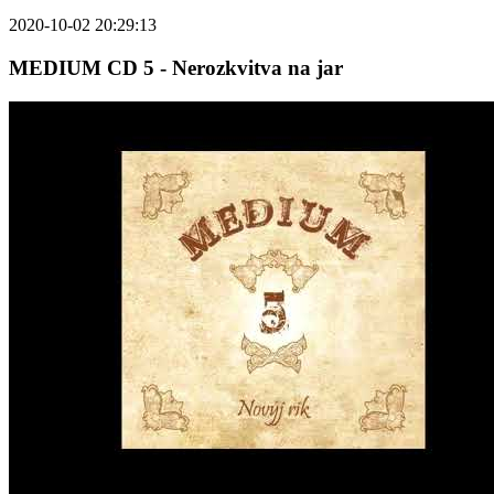
2020-10-02 20:29:13
MEDIUM CD 5 - Nerozkvitva na jar