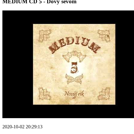
MEDIUM CD 5 - Dovy sevom
2020-10-02 20:29:13