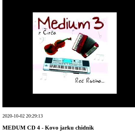
2020-10-02 20:29:13
MEDUM CD 4 - Kovo jarku chidnik