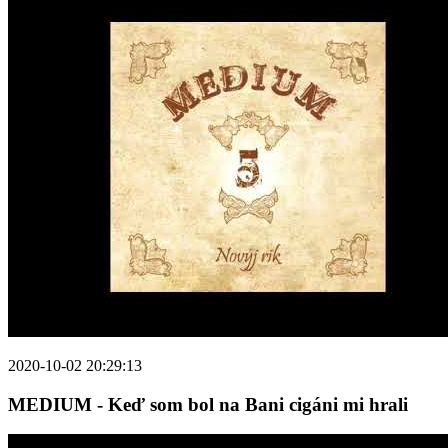
2020-10-02 20:29:13
MEDIUM - Keď som bol na Bani cigáni mi hrali