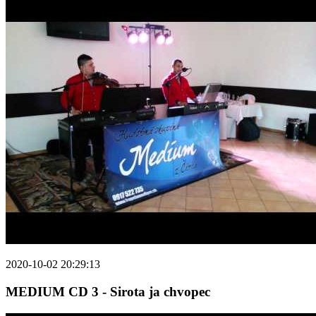
2020-10-02 20:29:13
MEDIUM CD 3 - Sirota ja chvopec