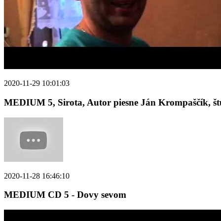
2020-11-29 10:01:03
MEDIUM 5, Sirota, Autor piesne Ján Krompaščík, št
2020-11-28 16:46:10
MEDIUM CD 5 - Dovy sevom