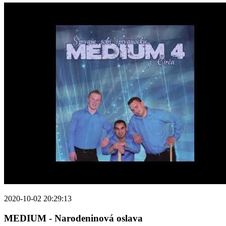
2020-10-02 20:29:13
MEDIUM - Narodeninová oslava