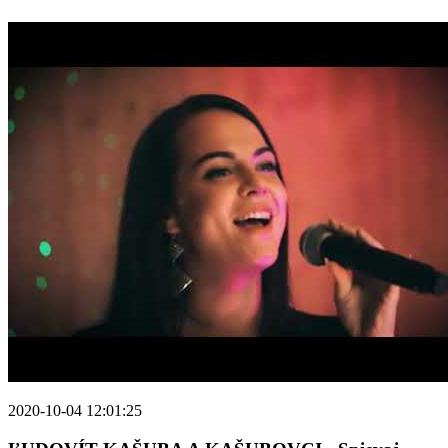
2020-10-04 12:01:25