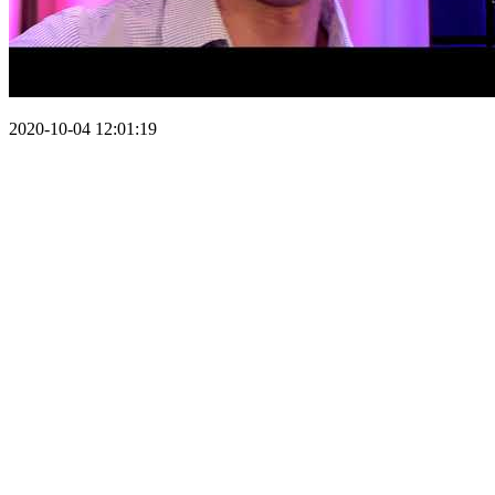
2020-10-04 12:01:19