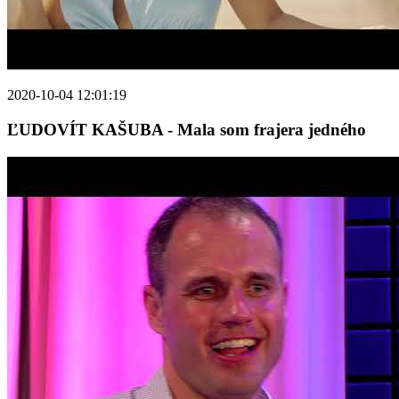
2020-10-04 12:01:19
ĽUDOVÍT KAŠUBA - Mala som frajera jedného