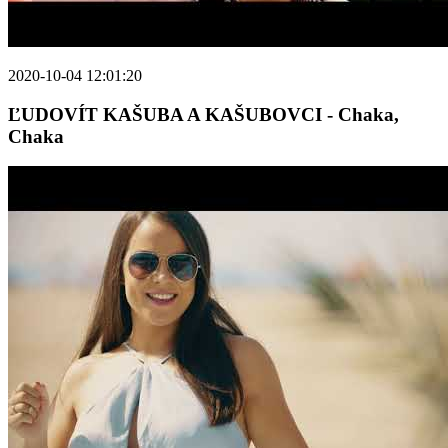
2020-10-04 12:01:20
ĽUDOVÍT KAŠUBA A KAŠUBOVCI - Chaka,
Chaka