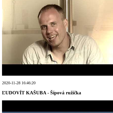
2020-11-28 16:46:20
ĽUDOVÍT KAŠUBA - Šípová ružička