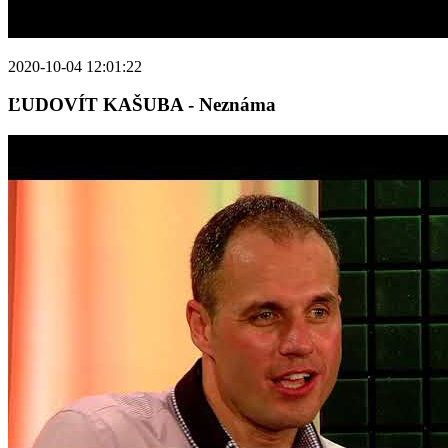
2020-10-04 12:01:22
ĽUDOVÍT KAŠUBA - Neznáma