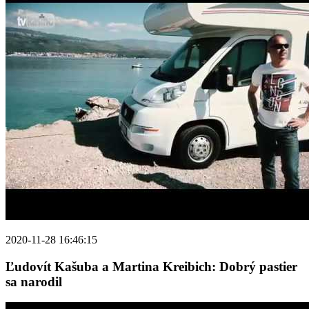
2020-11-28 16:46:15
Ľudovít Kašuba a Martina Kreibich: Dobrý pastier
sa narodil