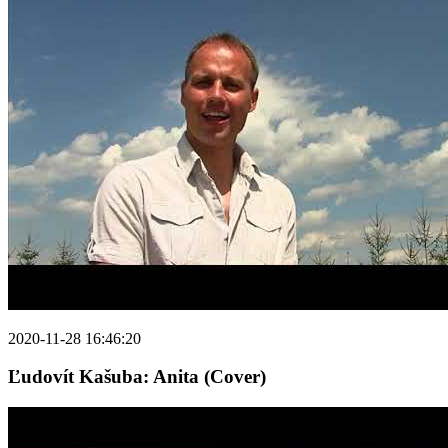
2020-11-28 16:46:20
Ľudovít Kašuba: Anita (Cover)