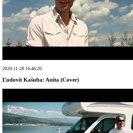
2020-11-28 16:46:20
Ľudovít Kašuba: Anita (Cover)