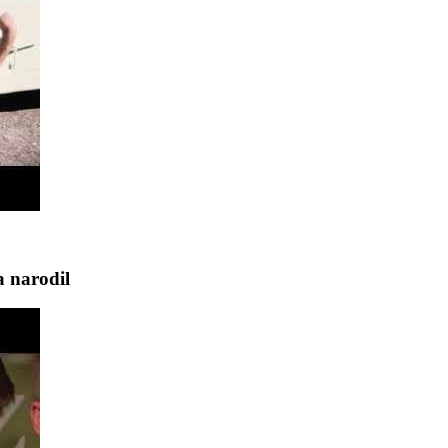
a narodil