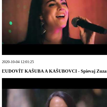
2020-10-04 12:01:25
ĽUDOVÍT KAŠUBA A KAŠUBOVCI - Spievaj Zuza