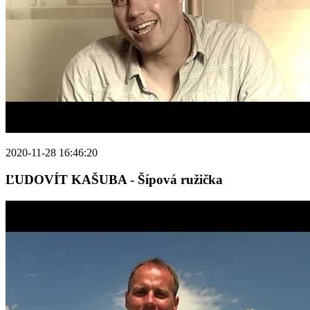
2020-11-28 16:46:20
ĽUDOVÍT KAŠUBA - Šípová ružička