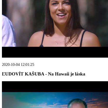
2020-10-04 12:01:25
ĽUDOVÍT KAŠUBA - Na Hawaii je láska