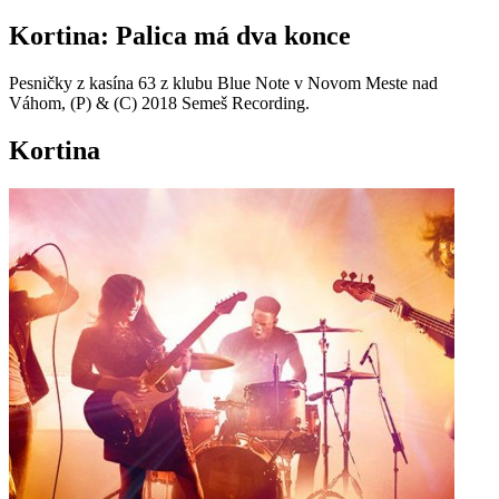
Kortina: Palica má dva konce
Pesničky z kasína 63 z klubu Blue Note v Novom Meste nad
Váhom, (P) & (C) 2018 Semeš Recording.
Kortina