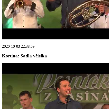
2020-10-03 22:38:59
Kortina: Sadla včielka