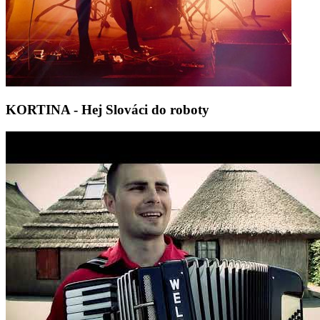
KORTINA - Hej Slováci do roboty