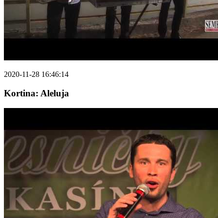
2020-11-28 16:46:14
Kortina: Aleluja