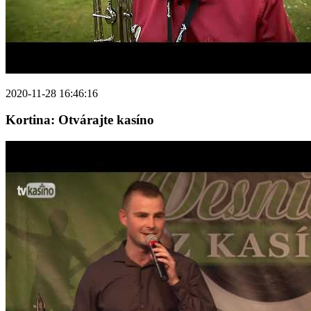
2020-11-28 16:46:16
Kortina: Otvárajte kasíno