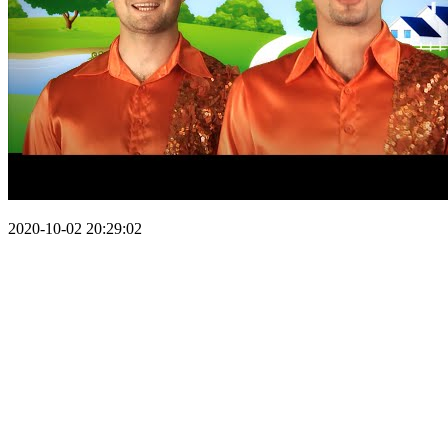
2020-10-02 20:29:02