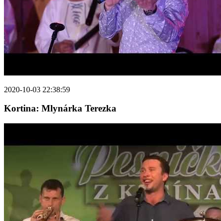
2020-10-03 22:38:59
Kortina: Mlynárka Terezka