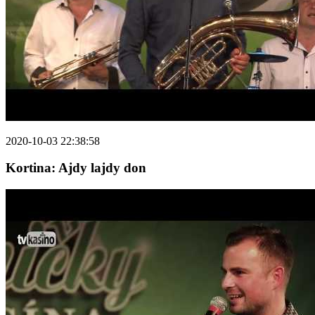
2020-10-03 22:38:58
Kortina: Ajdy lajdy don