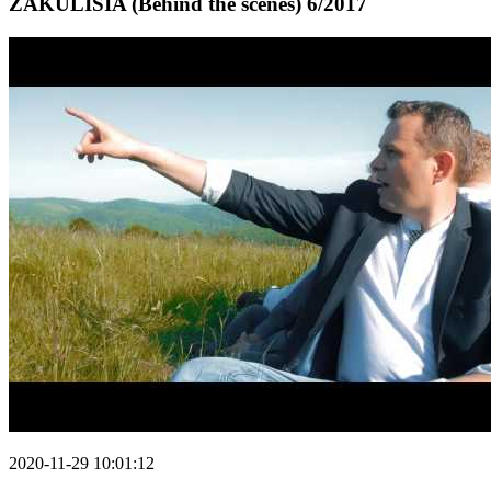
ZÁKULISIA (Behind the scenes) 6/2017
2020-11-29 10:01:12