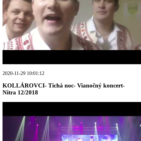
2020-11-29 10:01:12
KOLLÁROVCI- Tichá noc- Vianočný koncert-
Nitra 12/2018