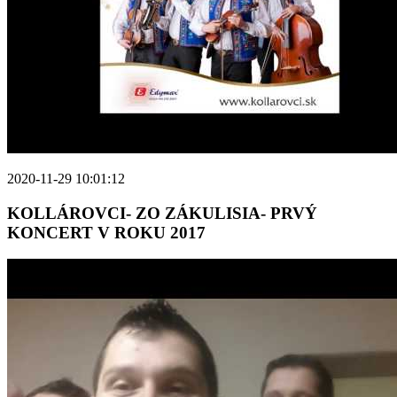
2020-11-29 10:01:12
KOLLÁROVCI- ZO ZÁKULISIA- PRVÝ
KONCERT V ROKU 2017