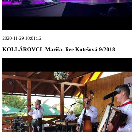
2020-11-29 10:01:12
KOLLÁROVCI- Mariša- live Kotešová 9/2018