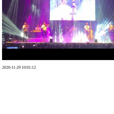
2020-11-29 10:01:12