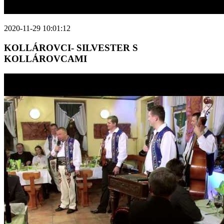
2020-11-29 10:01:12
KOLLÁROVCI- SILVESTER S
KOLLÁROVCAMI