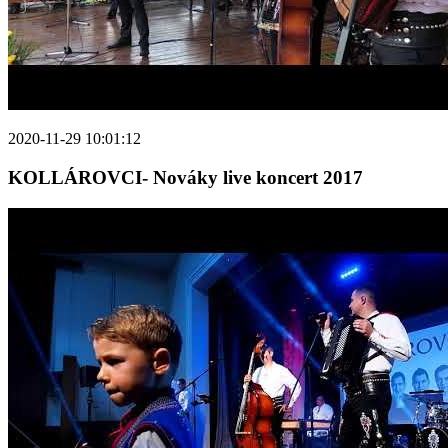
2020-11-29 10:01:12
KOLLÁROVCI- Nováky live koncert 2017