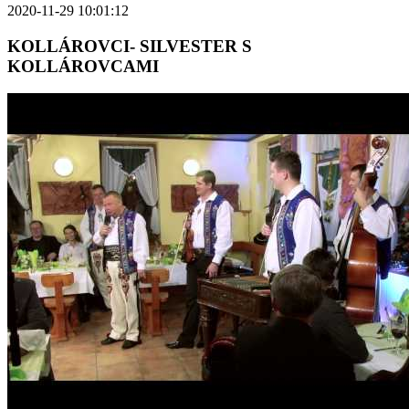
2020-11-29 10:01:12
KOLLÁROVCI- SILVESTER S
KOLLÁROVCAMI