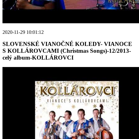
2020-11-29 10:01:12
SLOVENSKÉ VIANOČNÉ KOLEDY- VIANOCE
S KOLLÁROVCAMI (Christmas Songs)-12/2013-
celý album-KOLLÁROVCI