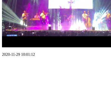
2020-11-29 10:01:12