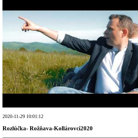
2020-11-29 10:01:12
Rozlúčka- Rožňava-Kollárovci2020