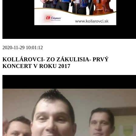
2020-11-29 10:01:12
KOLLÁROVCI- ZO ZÁKULISIA- PRVÝ
KONCERT V ROKU 2017