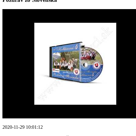
2020-11-29 10:01:12