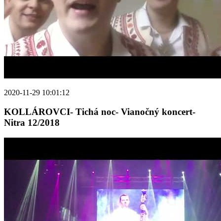
2020-11-29 10:01:12
KOLLÁROVCI- Tichá noc- Vianočný koncert-
Nitra 12/2018