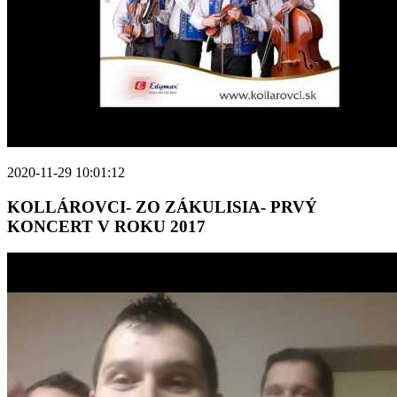
2020-11-29 10:01:12
KOLLÁROVCI- ZO ZÁKULISIA- PRVÝ
KONCERT V ROKU 2017