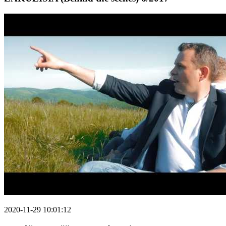
2020-11-29 10:01:12