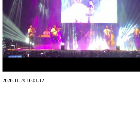
2020-11-29 10:01:12