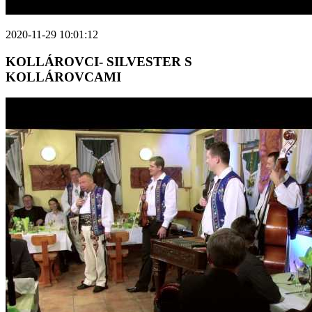
2020-11-29 10:01:12
KOLLÁROVCI- SILVESTER S
KOLLÁROVCAMI