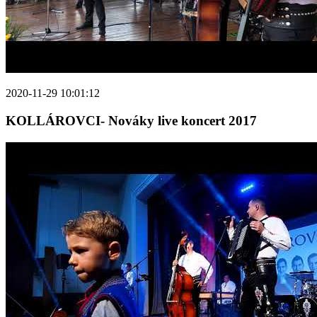
2020-11-29 10:01:12
KOLLÁROVCI- Nováky live koncert 2017