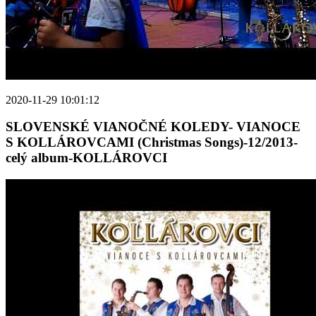
2020-11-29 10:01:12
SLOVENSKÉ VIANOČNÉ KOLEDY- VIANOCE
S KOLLÁROVCAMI (Christmas Songs)-12/2013-
celý album-KOLLÁROVCI