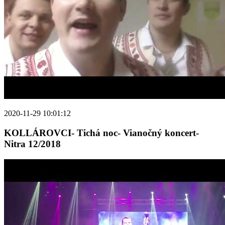
2020-11-29 10:01:12
KOLLÁROVCI- Tichá noc- Vianočný koncert-
Nitra 12/2018