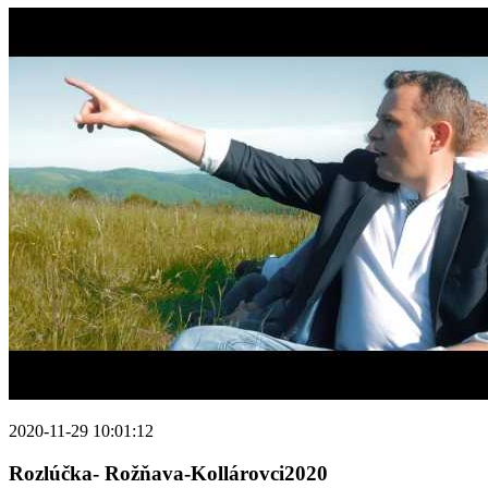
2020-11-29 10:01:12
Rozlúčka- Rožňava-Kollárovci2020