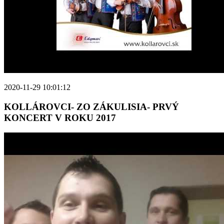
2020-11-29 10:01:12
KOLLÁROVCI- ZO ZÁKULISIA- PRVÝ
KONCERT V ROKU 2017