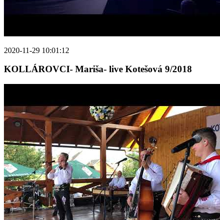
2020-11-29 10:01:12
KOLLÁROVCI- Mariša- live Kotešová 9/2018