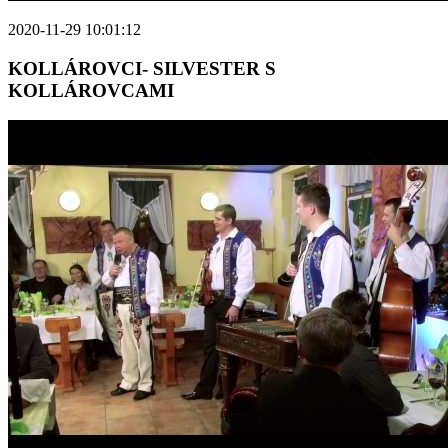
2020-11-29 10:01:12
KOLLÁROVCI- SILVESTER S
KOLLÁROVCAMI