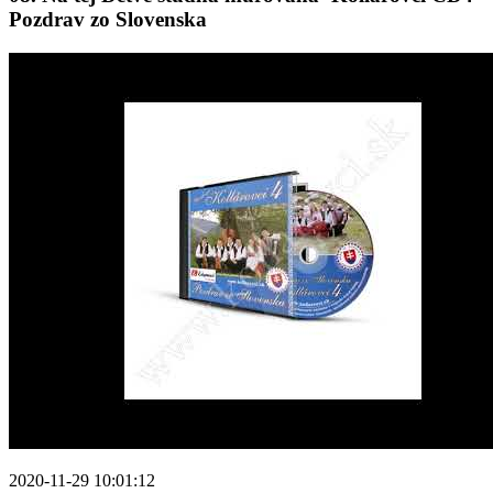
Pozdrav zo Slovenska
2020-11-29 10:01:12