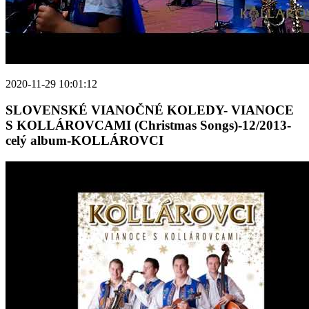
2020-11-29 10:01:12
SLOVENSKÉ VIANOČNÉ KOLEDY- VIANOCE
S KOLLÁROVCAMI (Christmas Songs)-12/2013-
celý album-KOLLÁROVCI