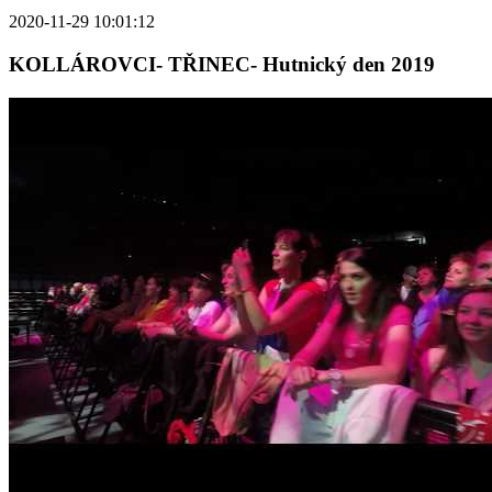
2020-11-29 10:01:12
KOLLÁROVCI- TŘINEC- Hutnický den 2019