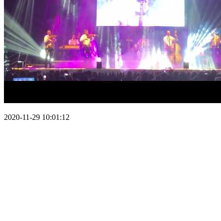
2020-11-29 10:01:12