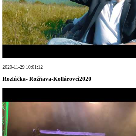
2020-11-29 10:01:12
Rozlúčka- Rožňava-Kollárovci2020