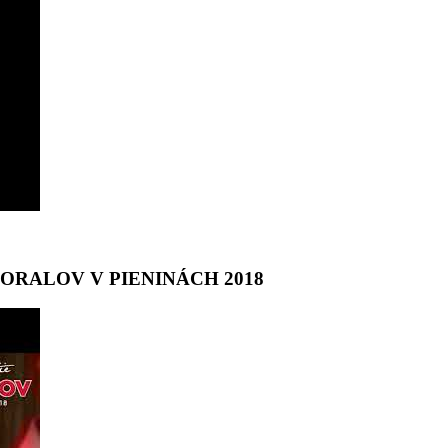
E GORALOV V PIENINÁCH 2018