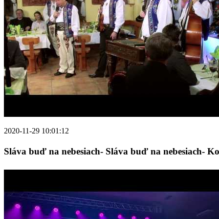
2020-11-29 10:01:12
Sláva buď na nebesiach- Sláva buď na nebesiach- Ko