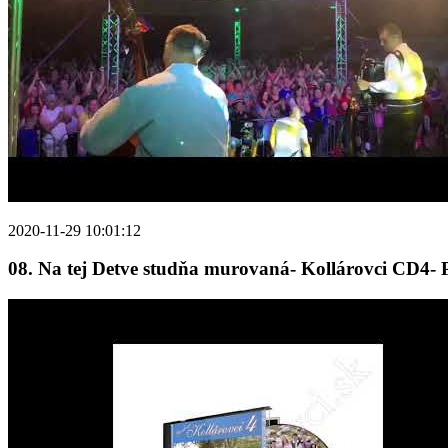
2020-11-29 10:01:12
08. Na tej Detve studňa murovaná- Kollárovci CD4- 