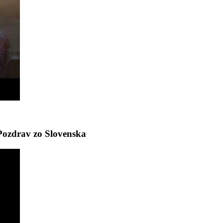
Pozdrav zo Slovenska